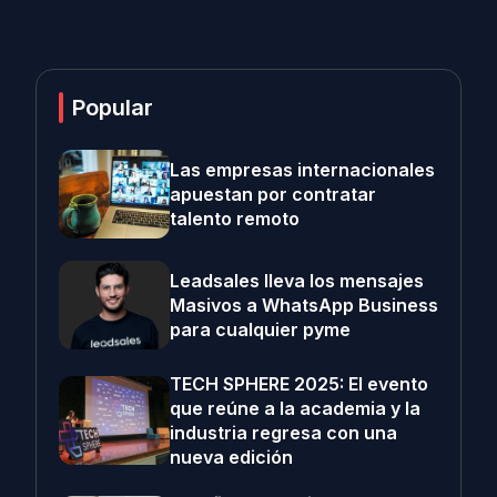
Popular
Las empresas internacionales
apuestan por contratar
talento remoto
Leadsales lleva los mensajes
Masivos a WhatsApp Business
para cualquier pyme
TECH SPHERE 2025: El evento
que reúne a la academia y la
industria regresa con una
nueva edición