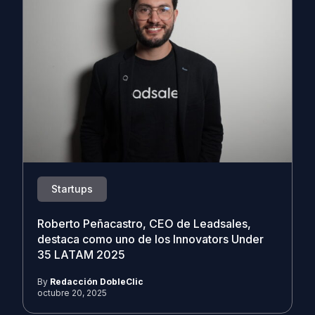
Startups
Roberto Peñacastro, CEO de Leadsales,
destaca como uno de los Innovators Under
35 LATAM 2025
By
Redacción DobleClic
octubre 20, 2025