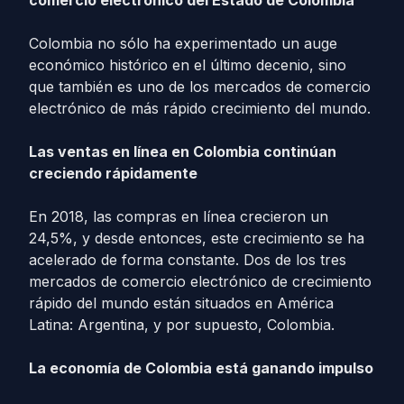
comercio electrónico del Estado de Colombia
Colombia no sólo ha experimentado un auge
económico histórico en el último decenio, sino
que también es uno de los mercados de comercio
electrónico de más rápido crecimiento del mundo.
Las ventas en línea en Colombia continúan
creciendo rápidamente
En 2018, las compras en línea crecieron un
24,5%, y desde entonces, este crecimiento se ha
acelerado de forma constante. Dos de los tres
mercados de comercio electrónico de crecimiento
rápido del mundo están situados en América
Latina: Argentina, y por supuesto, Colombia.
La economía de Colombia está ganando impulso