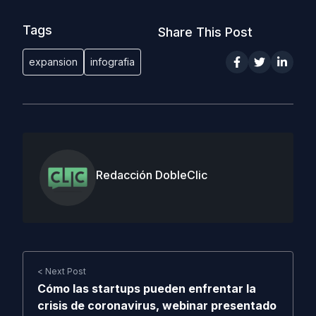
Tags
Share This Post
expansion
infografia
Redacción DobleClic
< Next Post
Cómo las startups pueden enfrentar la
crisis de coronavirus, webinar presentado