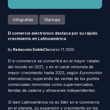
Infografías
Startups
El comercio electrónico destaca por su rápido
crecimiento en Latinoamérica
By
Redacción DobleClic
marzo 17, 2020
El e-commerce se convertirá en el mayor retailer
del mundo en 2021, y en el canal minorista de
mayor crecimiento hasta 2022, según
Euromonitor
International
, superando las ventas de los puntos
comerciales minoristas como supermercados,
tiendas de cadena y almacenes independientes.
Si bien Latinoamérica no es líder en e-commerce
en el planeta, su expansión y crecimiento en los