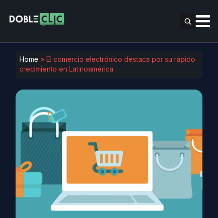
Home
»
El comercio electrónico destaca por su rápido
crecimiento en Latinoamérica