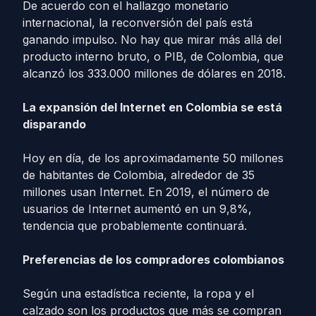
De acuerdo con el hallazgo monetario
internacional, la reconversión del país está
ganando impulso. No hay que mirar más allá del
producto interno bruto, o PIB, de Colombia, que
alcanzó los 333.000 millones de dólares en 2018.
La expansión del Internet en Colombia se está
disparando
Hoy en día, de los aproximadamente 50 millones
de habitantes de Colombia, alrededor de 35
millones usan Internet. En 2019, el número de
usuarios de Internet aumentó en un 9,8%,
tendencia que probablemente continuará.
Preferencias de los compradores colombianos
Según una estadística reciente, la ropa y el
calzado son los productos que más se compran