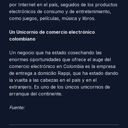
por Internet en el país, seguidos de los productos
electrónicos de consumo y de entretenimiento,
como juegos, películas, música y libros.
Un Unicornio de comercio electrónico
colombiano
Un negocio que ha estado cosechando las
enormes oportunidades que ofrece el auge del
comercio electrónico en Colombia es la empresa
de entrega a domicilio Rappi, que ha estado dando
la vuelta a las cabezas en el país y en el
extranjero. Es uno de los únicos unicornios de
arranque del continente.
Fuente: