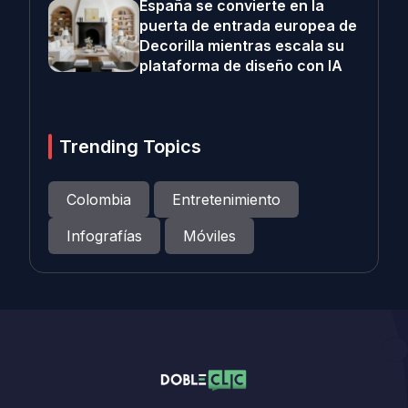
España se convierte en la
puerta de entrada europea de
Decorilla mientras escala su
plataforma de diseño con IA
Trending Topics
Colombia
Entretenimiento
Infografías
Móviles