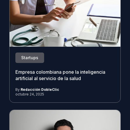
Startups
Empresa colombiana pone la inteligencia
artificial al servicio de la salud
By
Redacción DobleClic
octubre 24, 2025