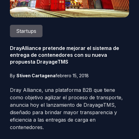
Startups
DrayAlliance pretende mejorar el sistema de
entrega de contenedores con su nueva
propuesta DrayageTMS
By
Stiven Cartagena
febrero 15, 2018
Dray Alliance, una plataforma B2B que tiene
como objetivo agilizar el proceso de transporte,
anuncia hoy el lanzamiento de DrayageTMS,
diseñado para brindar mayor transparencia y
eficiencia a las entregas de carga en
contenedores.