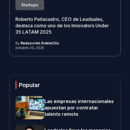
Startups
Roberto Peñacastro, CEO de Leadsales,
destaca como uno de los Innovators Under
35 LATAM 2025
By
Redacción DobleClic
octubre 20, 2025
Popular
Las empresas internacionales
apuestan por contratar
talento remoto