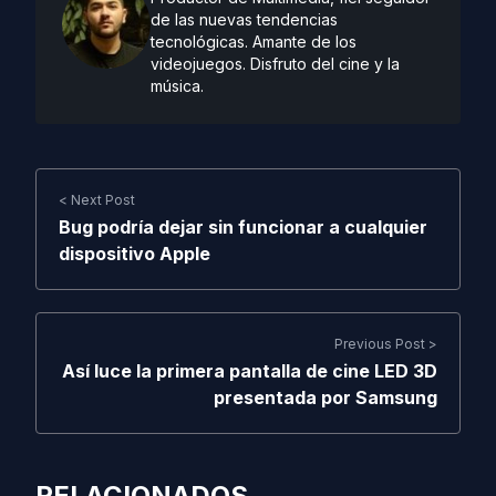
de las nuevas tendencias
tecnológicas. Amante de los
videojuegos. Disfruto del cine y la
música.
< Next Post
Bug podría dejar sin funcionar a cualquier
dispositivo Apple
Previous Post >
Así luce la primera pantalla de cine LED 3D
presentada por Samsung
RELACIONADOS