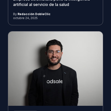
artificial al servicio de la salud
By
Redacción DobleClic
octubre 24, 2025