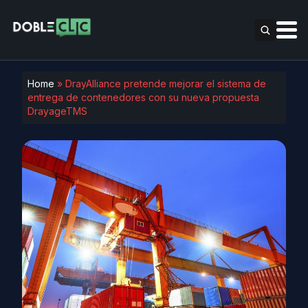
Home
»
DrayAlliance pretende mejorar el sistema de
entrega de contenedores con su nueva propuesta
DrayageTMS