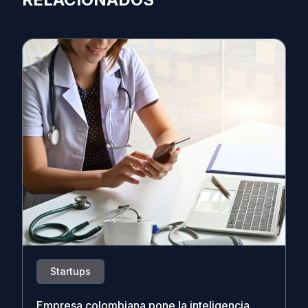
Startups
Empresa colombiana pone la inteligencia