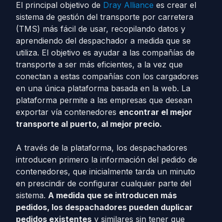
El principal objetivo de
Dray Alliance
es crear el
sistema de gestión del transporte por carretera
(TMS) más fácil de usar, recopilando datos y
aprendiendo del despachador a medida que se
utiliza. El objetivo es ayudar a las compañías de
transporte a ser más eficientes, a la vez que
conectan a estas compañías con los cargadores
en una única plataforma basada en la web. La
plataforma permite a las empresas que desean
exportar vía contenedores
encontrar el mejor
transporte al puerto, al mejor precio.
A través de la plataforma, los despachadores
introducen primero la información del pedido de
contenedores, que inicialmente tarda un minuto
en prescindir de configurar cualquier parte del
sistema.
A medida que se introducen más
pedidos, los despachadores pueden duplicar
pedidos existentes
y similares sin tener que