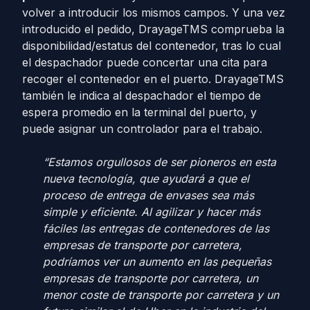
volver a introducir los mismos campos. Y una vez
introducido el pedido, DrayageTMS comprueba la
disponibilidad/estatus del contenedor, tras lo cual
el despachador puede concertar una cita para
recoger el contenedor en el puerto. DrayageTMS
también le indica al despachador el tiempo de
espera promedio en la terminal del puerto, y
puede asignar un controlador para el trabajo.
“Estamos orgullosos de ser pioneros en esta
nueva tecnología, que ayudará a que el
proceso de entrega de envases sea más
simple y eficiente. Al agilizar y hacer más
fáciles las entregas de contenedores de las
empresas de transporte por carretera,
podríamos ver un aumento en las pequeñas
empresas de transporte por carretera, un
menor coste de transporte por carretera y un