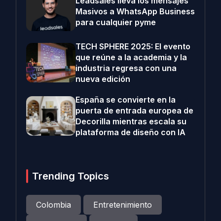
Leadsales lleva los mensajes
Masivos a WhatsApp Business
para cualquier pyme
TECH SPHERE 2025: El evento
que reúne a la academia y la
industria regresa con una
nueva edición
España se convierte en la
puerta de entrada europea de
Decorilla mientras escala su
plataforma de diseño con IA
Trending Topics
Colombia
Entretenimiento