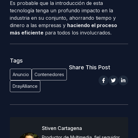
Es probable que la introducción de esta
tecnología tenga un profundo impacto en la
industria en su conjunto, ahorrando tiempo y
dinero a las empresas y
haciendo el proceso
más eficiente
para todos los involucrados.
Tags
Share This Post
Anuncio
Contenedores
DrayAlliance
Stiven Cartagena
Productor de Multimedia, fiel seguidor