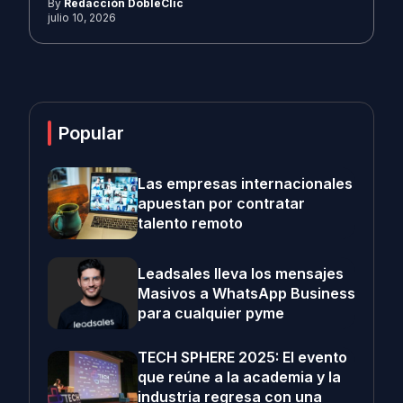
By
Redacción DobleClic
julio 10, 2026
Popular
Las empresas internacionales
apuestan por contratar
talento remoto
Leadsales lleva los mensajes
Masivos a WhatsApp Business
para cualquier pyme
TECH SPHERE 2025: El evento
que reúne a la academia y la
industria regresa con una