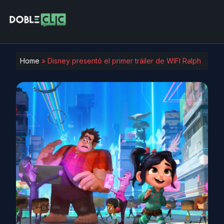
Home
»
Disney presentó el primer tráiler de WIFI Ralph