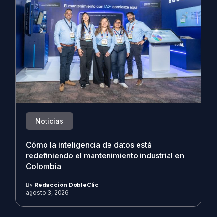
Noticias
Cómo la inteligencia de datos está
redefiniendo el mantenimiento industrial en
Colombia
By
Redacción DobleClic
agosto 3, 2026