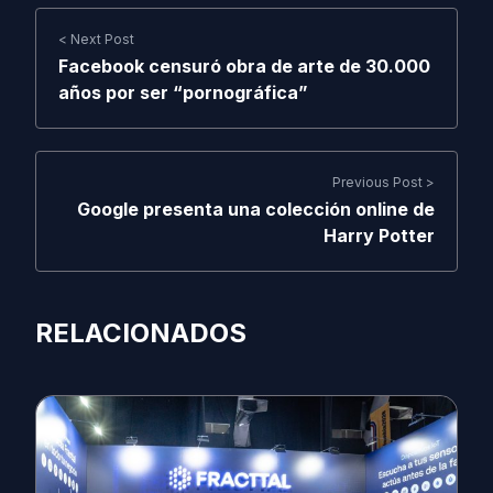
< Next Post
Facebook censuró obra de arte de 30.000
años por ser “pornográfica”
Previous Post >
Google presenta una colección online de
Harry Potter
RELACIONADOS