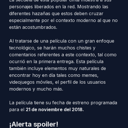
personajes liberados en la red. Mostrando las
diferentes hazañas que estos deben cruzar
especialmente por el contexto moderno al que no
están acostumbrados.
Al tratarse de una película con un gran enfoque
tecnológico, se harán muchos chistes y
comentarios referentes a este contexto, tal como
ocurrió en la primera entrega. Esta película
también incluye elementos muy naturales de
encontrar hoy en día tales como memes,
videojuegos móviles, el perfil de los usuarios
modernos y mucho más.
La película tiene su fecha de estreno programada
para el
21 de noviembre del 2018.
¡Alerta spoiler!