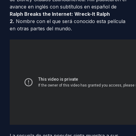
avance en inglés con subtítulos en español de
Ralph Breaks the Internet: Wreck-It Ralph
2.
Nombre con el que será conocido esta película
en otras partes del mundo.
La secuela de esta popular cinta muestra a sus