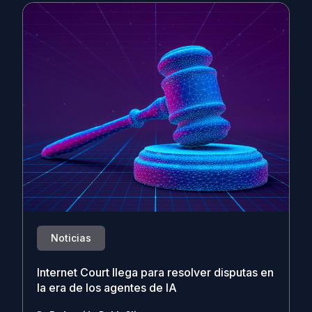
Noticias
Internet Court llega para resolver disputas en
la era de los agentes de IA