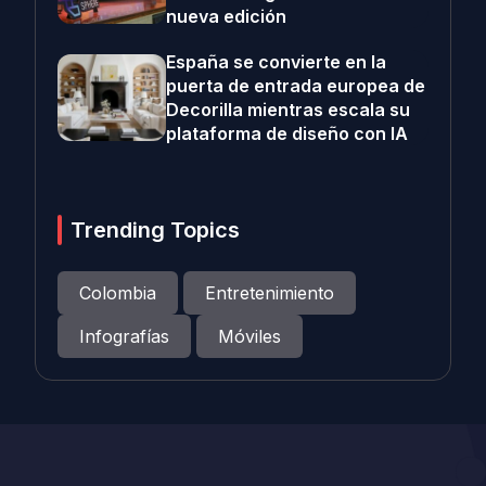
nueva edición
España se convierte en la
puerta de entrada europea de
Decorilla mientras escala su
plataforma de diseño con IA
Trending Topics
Colombia
Entretenimiento
Infografías
Móviles