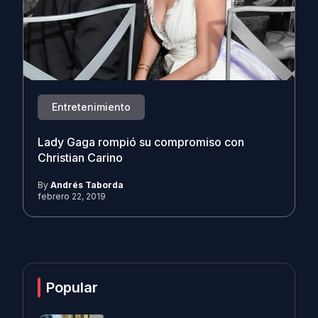
Entretenimiento
Lady Gaga rompió su compromiso con
Christian Carino
By
Andrés Taborda
febrero 22, 2019
Popular