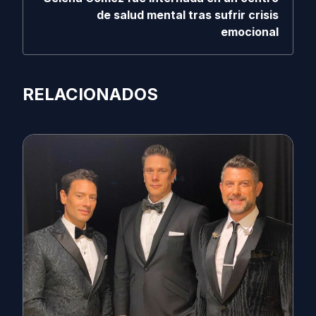
de salud mental tras sufrir crisis
emocional
RELACIONADOS