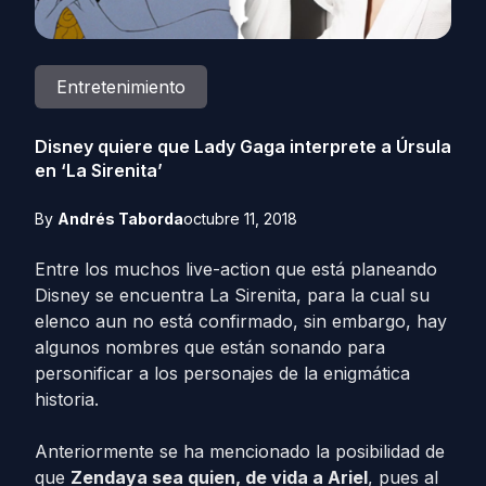
Entretenimiento
Disney quiere que Lady Gaga interprete a Úrsula
en ‘La Sirenita’
By
Andrés Taborda
octubre 11, 2018
Entre los muchos live-action que está planeando
Disney se encuentra La Sirenita, para la cual su
elenco aun no está confirmado, sin embargo, hay
algunos nombres que están sonando para
personificar a los personajes de la enigmática
historia.
Anteriormente se ha mencionado la posibilidad de
que
Zendaya sea quien, de vida a Ariel
, pues al