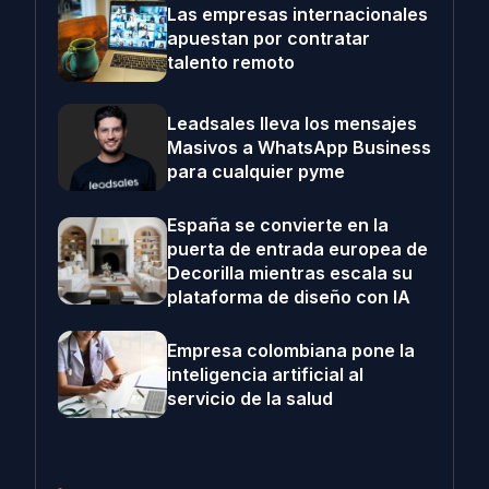
Las empresas internacionales
apuestan por contratar
talento remoto
Leadsales lleva los mensajes
Masivos a WhatsApp Business
para cualquier pyme
España se convierte en la
puerta de entrada europea de
Decorilla mientras escala su
plataforma de diseño con IA
Empresa colombiana pone la
inteligencia artificial al
servicio de la salud