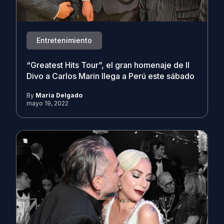
Entretenimiento
“Greatest Hits Tour”, el gran homenaje de Il
Divo a Carlos Marin llega a Perú este sábado
By
Maria Delgado
mayo 19, 2022