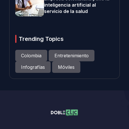
inteligencia artificial al
servicio de la salud
Trending Topics
Colombia
Entretenimiento
Infografías
Móviles