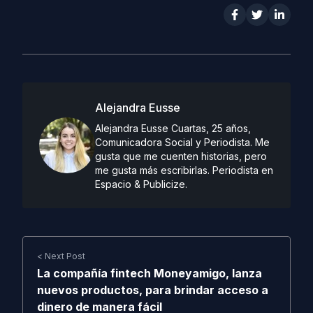
Alejandra Eusse
Alejandra Eusse Cuartas, 25 años,
Comunicadora Social y Periodista. Me
gusta que me cuenten historias, pero
me gusta más escribirlas. Periodista en
Espacio & Publicize.
< Next Post
La compañía fintech Moneyamigo, lanza
nuevos productos, para brindar acceso a
dinero de manera fácil