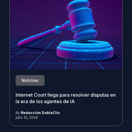
Noticias
Internet Court llega para resolver disputas en
la era de los agentes de IA
By
Redacción DobleClic
julio 10, 2026