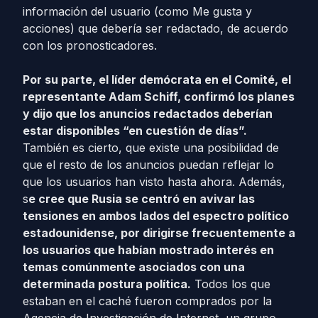
información del usuario (como Me gusta y
acciones) que debería ser redactado, de acuerdo
con los pronosticadores.
Por su parte, el líder demócrata en el Comité, el
representante Adam Schiff, confirmó los planes
y dijo que los anuncios redactados deberían
estar disponibles “en cuestión de días”.
También es cierto, que existe una posibilidad de
que el resto de los anuncios puedan reflejar lo
que los usuarios han visto hasta ahora. Además,
s
e cree que Rusia se centró en avivar las
tensiones en ambos lados del espectro político
estadounidense, por dirigirse frecuentemente a
los usuarios que habían mostrado
interés en
temas comúnmente asociados con una
determinada postura política.
Todos los que
estaban en el caché fueron comprados por la