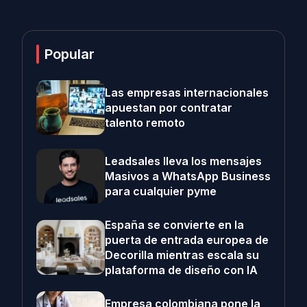
Popular
Las empresas internacionales
apuestan por contratar
talento remoto
Leadsales lleva los mensajes
Masivos a WhatsApp Business
para cualquier pyme
España se convierte en la
puerta de entrada europea de
Decorilla mientras escala su
plataforma de diseño con IA
Empresa colombiana pone la