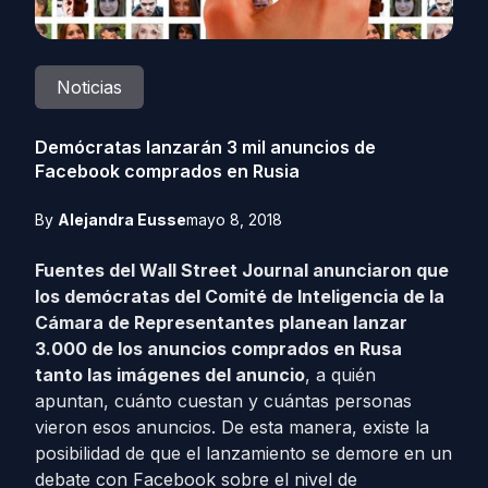
Noticias
Demócratas lanzarán 3 mil anuncios de
Facebook comprados en Rusia
By
Alejandra Eusse
mayo 8, 2018
Fuentes del Wall Street Journal anunciaron que
los demócratas del Comité de Inteligencia de la
Cámara de Representantes planean lanzar
3.000 de los anuncios comprados en Rusa
tanto
las imágenes del anuncio
, a quién
apuntan, cuánto cuestan y cuántas personas
vieron esos anuncios. De esta manera, existe la
posibilidad de que el lanzamiento se demore en un
debate con Facebook sobre el nivel de