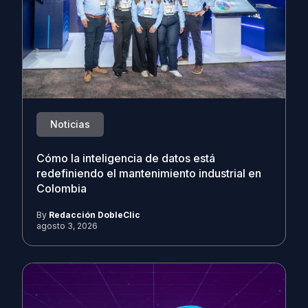
Noticias
Cómo la inteligencia de datos está
redefiniendo el mantenimiento industrial en
Colombia
By
Redacción DobleClic
agosto 3, 2026