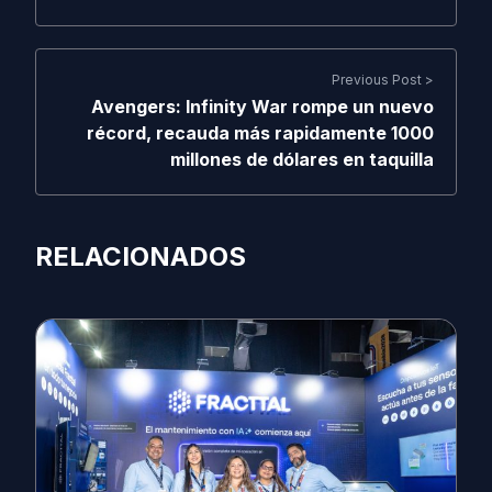
Previous Post >
Avengers: Infinity War rompe un nuevo
récord, recauda más rapidamente 1000
millones de dólares en taquilla
RELACIONADOS