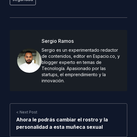
Sergio Ramos
Sergio es un experimentado redactor
de contenidos, editor en Espacio.co, y
blogger experto en temas de
Tecnología. Apasionado por las
startups, el emprendimiento y la
innovación.
< Next Post
Ahora le podrás cambiar el rostro y la
personalidad a esta muñeca sexual