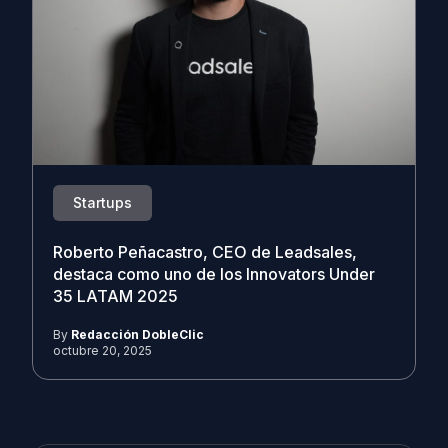
Startups
Roberto Peñacastro, CEO de Leadsales,
destaca como uno de los Innovators Under
35 LATAM 2025
By
Redacción DobleClic
octubre 20, 2025