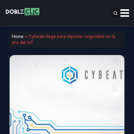
Home
»
Cybeats llega para imponer seguridad en la
era del IoT