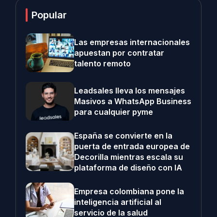
Popular
Las empresas internacionales
apuestan por contratar
talento remoto
Leadsales lleva los mensajes
Masivos a WhatsApp Business
para cualquier pyme
España se convierte en la
puerta de entrada europea de
Decorilla mientras escala su
plataforma de diseño con IA
Empresa colombiana pone la
inteligencia artificial al
servicio de la salud