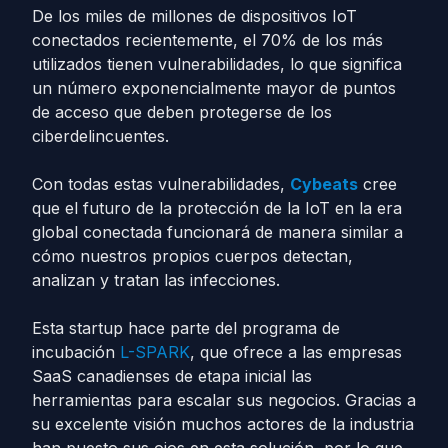
De los miles de millones de dispositivos IoT
conectados recientemente, el 70% de los más
utilizados tienen vulnerabilidades, lo que significa
un número exponencialmente mayor de puntos
de acceso que deben protegerse de los
ciberdelincuentes.
Con todas estas vulnerabilidades,
Cybeats
cree
que el futuro de la protección de la IoT en la era
global conectada funcionará de manera similar a
cómo nuestros propios cuerpos detectan,
analizan y tratan las infecciones.
Esta startup hace parte del programa de
incubación
L-SPARK
, que ofrece a las empresas
SaaS canadienses de etapa inicial las
herramientas para escalar sus negocios. Gracias a
su excelente visión muchos actores de la industria