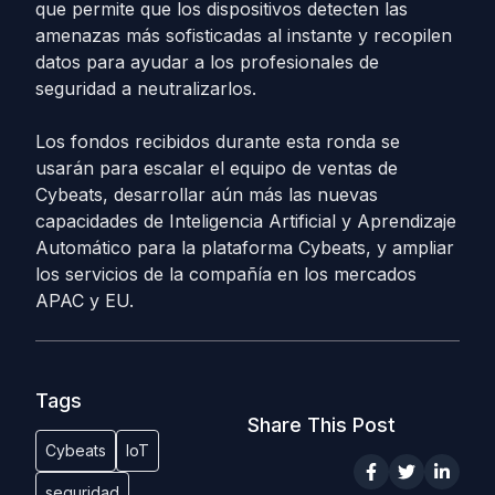
que permite que los dispositivos detecten las
amenazas más sofisticadas al instante y recopilen
datos para ayudar a los profesionales de
seguridad a neutralizarlos.
Los fondos recibidos durante esta ronda se
usarán para escalar el equipo de ventas de
Cybeats, desarrollar aún más las nuevas
capacidades de Inteligencia Artificial y Aprendizaje
Automático para la plataforma Cybeats, y ampliar
los servicios de la compañía en los mercados
APAC y EU.
Tags
Share This Post
Cybeats
IoT
seguridad