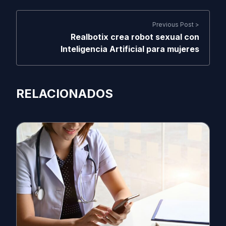
Previous Post >
Realbotix crea robot sexual con
Inteligencia Artificial para mujeres
RELACIONADOS