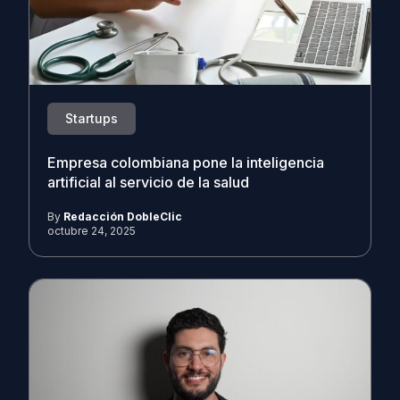
Startups
Empresa colombiana pone la inteligencia
artificial al servicio de la salud
By
Redacción DobleClic
octubre 24, 2025