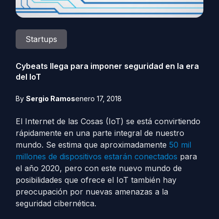
Startups
Cybeats llega para imponer seguridad en la era
del IoT
By
Sergio Ramos
enero 17, 2018
El Internet de las Cosas (IoT) se está convirtiendo
rápidamente en una parte integral de nuestro
mundo. Se estima que aproximadamente
50 mil
millones de dispositivos estarán conectados
para
el año 2020, pero con este nuevo mundo de
posibilidades que ofrece el IoT también hay
preocupación por nuevas amenazas a la
seguridad cibernética.