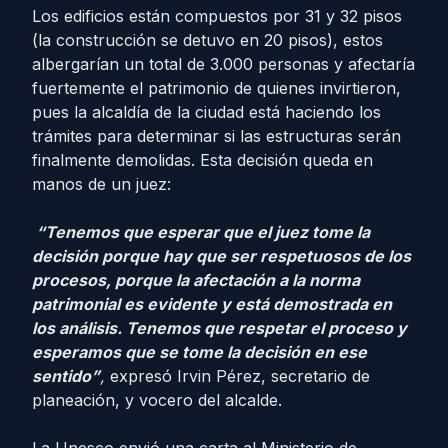
Los edificios están compuestos por 31 y 32 pisos
(la construcción se detuvo en 20 pisos), estos
albergarían un total de 3.000 personas y afectaría
fuertemente el patrimonio de quienes invirtieron,
pues la alcaldía de la ciudad está haciendo los
trámites para determinar si las estructuras serán
finalmente demolidas. Esta decisión queda en
manos de un juez:
“Tenemos que esperar que el juez tome la
decisión porque hay que ser respetuosos de los
procesos, porque la afectación a la norma
patrimonial es evidente y está demostrada en
los análisis. Tenemos que respetar el proceso y
esperamos que se tome la decisión en ese
sentido”
,
expresó Irvin Pérez, secretario de
planeación, y vocero del alcalde.