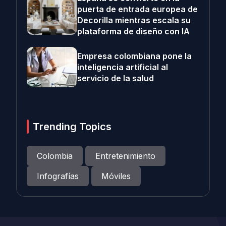
puerta de entrada europea de
Decorilla mientras escala su
plataforma de diseño con IA
Empresa colombiana pone la
inteligencia artificial al
servicio de la salud
Trending Topics
Colombia
Entretenimiento
Infografías
Móviles