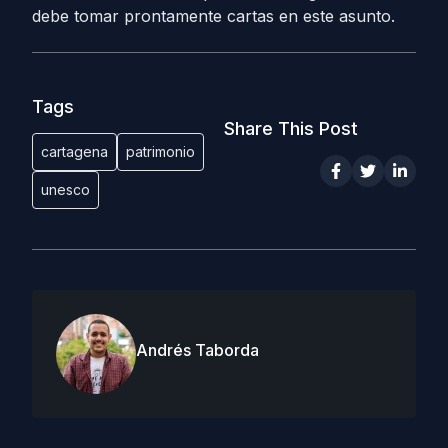
debe tomar prontamente cartas en este asunto.
Tags
Share This Post
cartagena
patrimonio
unesco
Andrés Taborda