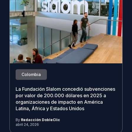
Colombia
La Fundación Slalom concedió subvenciones
por valor de 200.000 dólares en 2025 a
organizaciones de impacto en América
Latina, África y Estados Unidos
By
Redacción DobleClic
abril 24, 2026