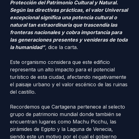
Protección del Patrimonio Cultural y Natural.
Según las directivas prácticas, el valor Universal
excepcional significa una potencia cultural o
natural tan extraordinaria que trascendía las
fronteras nacionales y cobra importancia para
las generaciones presentes y venideras de toda
la humanidad”
,
dice la carta.
Este organismo considera que este edificio
representa un alto impacto para el potencial
turístico de esta ciudad, afectando negativamente
el paisaje urbano y el valor escénico de las ruinas
del castillo.
Recordemos que Cartagena pertenece al selecto
grupo de patrimonio mundial donde también se
encuentran lugares como Machu Picchu, las
pirámides de Egipto y la Laguna de Venecia,
siendo este un motivo por el cual el gobierno