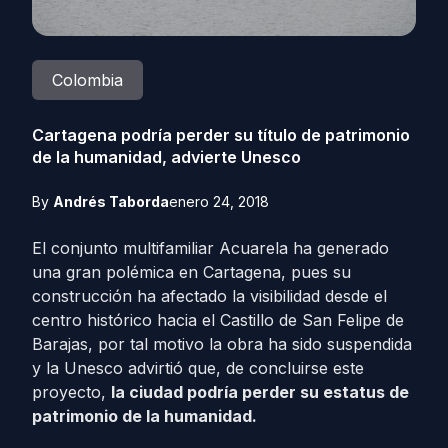
Colombia
Cartagena podría perder su título de patrimonio
de la humanidad, advierte Unesco
By
Andrés Taborda
enero 24, 2018
El conjunto multifamiliar Acuarela ha generado
una gran polémica en Cartagena, pues su
construcción ha afectado la visibilidad desde el
centro histórico hacia el Castillo de San Felipe de
Barajas, por tal motivo la obra ha sido suspendida
y la Unesco advirtió que, de concluirse este
proyecto,
la ciudad podría perder su estatus de
patrimonio de la humanidad.