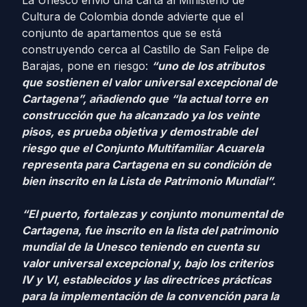
La Unesco envió una carta al Ministerio de
Cultura de Colombia donde advierte que el
conjunto de apartamentos que se está
construyendo cerca al Castillo de San Felipe de
Barajas, pone en riesgo:
“uno de los atributos
que sostienen el valor universal excepcional de
Cartagena”, añadiendo que “la actual torre en
construcción que ha alcanzado ya los veinte
pisos, es prueba objetiva y demostrable del
riesgo que el Conjunto Multifamiliar Acuarela
representa para Cartagena en su condición de
bien inscrito en la Lista de Patrimonio Mundial”.
“El puerto, fortalezas y conjunto monumental de
Cartagena, fue inscrito en la lista del patrimonio
mundial de la Unesco teniendo en cuenta su
valor universal excepcional y, bajo los criterios
IV y VI, establecidos y las directrices prácticas
para la implementación de la convención para la