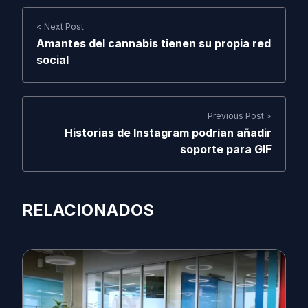
< Next Post
Amantes del cannabis tienen su propia red
social
Previous Post >
Historias de Instagram podrían añadir
soporte para GIF
RELACIONADOS