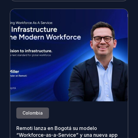
Colombia
Remoti lanza en Bogotá su modelo
“Workforce-as-a-Service” y una nueva app