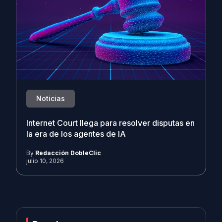
Noticias
Internet Court llega para resolver disputas en
la era de los agentes de IA
By
Redacción DobleClic
julio 10, 2026