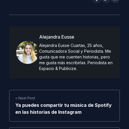
Alejandra Eusse
Alejandra Eusse Cuartas, 25 años,
Comunicadora Social y Periodista. Me
gusta que me cuenten historias, pero
me gusta más escribirlas. Periodista en
Espacio & Publicize.
< Next Post
Ya puedes compartir tu música de Spotify
en las historias de Instagram