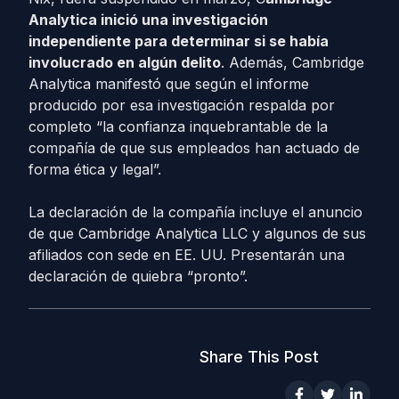
Analytica inició una investigación
independiente para determinar si se había
involucrado en algún delito
. Además, Cambridge
Analytica manifestó que según el informe
producido por esa investigación respalda por
completo “la confianza inquebrantable de la
compañía de que sus empleados han actuado de
forma ética y legal”.
La declaración de la compañía incluye el anuncio
de que Cambridge Analytica LLC y algunos de sus
afiliados con sede en EE. UU. Presentarán una
declaración de quiebra “pronto”.
Share This Post