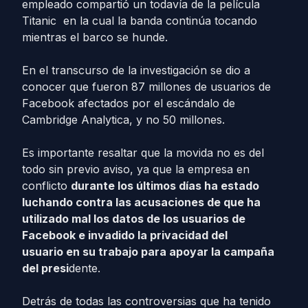
empleado compartió un todavía de la película
Titanic
en la cual la banda continúa tocando
mientras el barco se hunde.
En el transcurso de la investigación se dio a
conocer que fueron 87 millones de usuarios de
Facebook afectados por el escándalo de
Cambridge Analytica, y no 50 millones.
Es importante resaltar que la movida no es del
todo sin previo aviso, ya que la empresa en
conflicto
durante los últimos días ha estado
luchando contra las acusaciones de que ha
utilizado mal
los datos de los usuarios de
Facebook e invadido la privacidad del
usuario
en su trabajo para apoyar la campaña
del presi
dente.
Detrás de todas las controversias que ha tenido