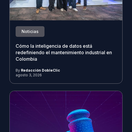
Noticias
Cómo la inteligencia de datos está
redefiniendo el mantenimiento industrial en
Colombia
By
Redacción DobleClic
agosto 3, 2026