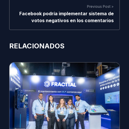
Previous Post >
Facebook podría implementar sistema de
votos negativos en los comentarios
RELACIONADOS