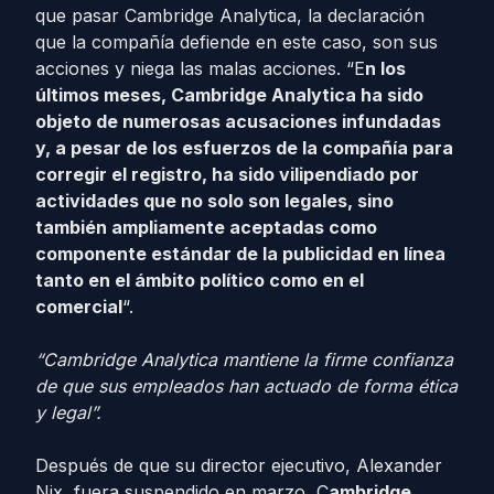
que pasar Cambridge Analytica, la declaración
que la compañía defiende en este caso, son sus
acciones y niega las malas acciones. “E
n los
últimos meses, Cambridge Analytica ha sido
objeto de numerosas acusaciones infundadas
y, a pesar de los esfuerzos de la compañía para
corregir el registro, ha sido vilipendiado por
actividades que no solo son legales, sino
también ampliamente aceptadas como
componente estándar de la publicidad en línea
tanto en el ámbito político como en el
comercial
“.
“Cambridge Analytica mantiene la firme confianza
de que sus empleados han actuado de forma ética
y legal”.
Después de que su director ejecutivo, Alexander
Nix, fuera suspendido en marzo, C
ambridge