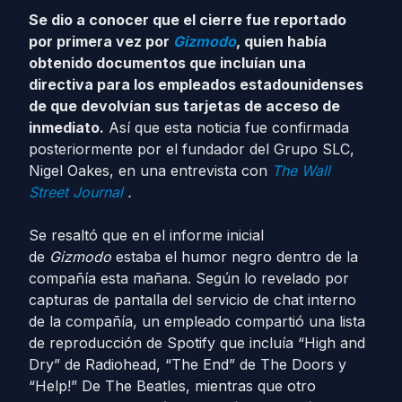
Se dio a conocer que el cierre fue reportado
por primera vez por
Gizmodo
, quien había
obtenido documentos que incluían una
directiva para los empleados estadounidenses
de que devolvían sus tarjetas de acceso de
inmediato.
Así que esta noticia fue confirmada
posteriormente por el fundador del Grupo SLC,
Nigel Oakes, en una entrevista con
The Wall
Street Journal
.
Se resaltó que en el informe inicial
de
Gizmodo
estaba el humor negro dentro de la
compañía esta mañana. Según lo revelado por
capturas de pantalla del servicio de chat interno
de la compañía, un empleado compartió una lista
de reproducción de Spotify que incluía “High and
Dry” de Radiohead, “The End” de The Doors y
“Help!” De The Beatles, mientras que otro