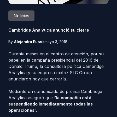
Noticias
Cambridge Analytica anunció su cierre
By
Alejandra Eusse
mayo 3, 2018
Durante meses en el centro de atención, por su
papel en la campaña presidencial del 2016 de
Donald Trump, la consultora política Cambridge
Analytica y su empresa matriz SLC Group
anunciaron hoy que cerraría.
Mediante un comunicado de prensa Cambridge
Analytica aseguró que “l
a compañía está
suspendiendo inmediatamente todas las
operaciones
“.