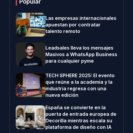
Popular
Las empresas internacionales
apuestan por contratar
talento remoto
Leadsales lleva los mensajes
Masivos a WhatsApp Business
para cualquier pyme
TECH SPHERE 2025: El evento
que reúne a la academia y la
industria regresa con una
nueva edición
España se convierte en la
puerta de entrada europea de
Decorilla mientras escala su
plataforma de diseño con IA