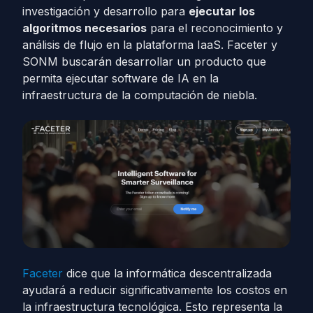
investigación y desarrollo para
ejecutar los
algoritmos necesarios
para el reconocimiento y
análisis de flujo en la plataforma IaaS. Faceter y
SONM buscarán desarrollar un producto que
permita ejecutar software de IA en la
infraestructura de la computación de niebla.
Faceter
dice que la informática descentralizada
ayudará a reducir significativamente los costos en
la infraestructura tecnológica. Esto representa la