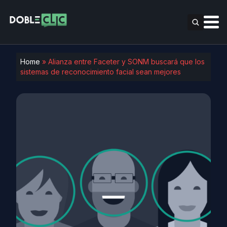
Home
»
Alianza entre Faceter y SONM buscará que los
sistemas de reconocimiento facial sean mejores