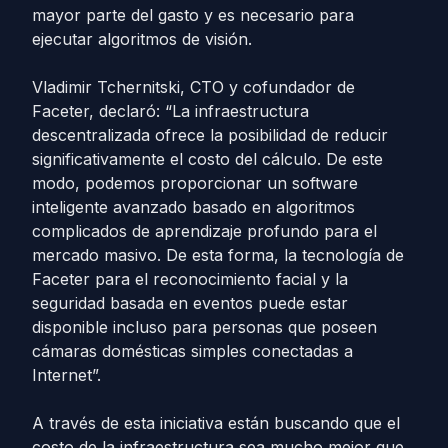
mayor parte del gasto y es necesario para
ejecutar algoritmos de visión.
Vladimir Tchernitski, CTO y cofundador de
Faceter, declaró: “La infraestructura
descentralizada ofrece la posibilidad de reducir
significativamente el costo del cálculo. De este
modo, podemos proporcionar un software
inteligente avanzado basado en algoritmos
complicados de aprendizaje profundo para el
mercado masivo. De esta forma, la tecnología de
Faceter para el reconocimiento facial y la
seguridad basada en eventos puede estar
disponible incluso para personas que poseen
cámaras domésticas simples conectadas a
Internet”.
A través de esta iniciativa están buscando que el
costo de la infraestructura sea mucho mejor que