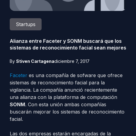
Startups
Alianza entre Faceter y SONM buscará que los
sistemas de reconocimiento facial sean mejores
By
Stiven Cartagena
diciembre 7, 2017
Faceter
es una compañía de sofware que ofrece
sistemas de reconocimiento facial para la
vigilancia. La compañía anunció recientemente
una alianza con la plataforma de computación
SONM
. Con esta unión ambas compañías
buscarán mejorar los sistemas de reconocimiento
facial.
Las dos empresas estarán encargadas de la