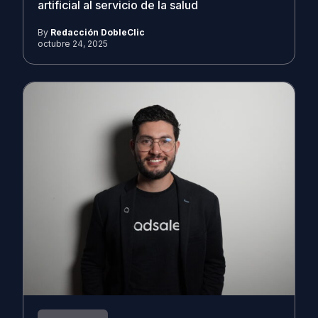
artificial al servicio de la salud
By
Redacción DobleClic
octubre 24, 2025