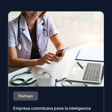
Startups
Empresa colombiana pone la inteligencia