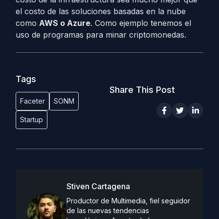
el costo de las soluciones basadas en la nube
como
AWS o Azure
. Como ejemplo tenemos el
uso de programas para minar criptomonedas.
Tags
Share This Post
Faceter
SONM
Startup
Stiven Cartagena
Productor de Multimedia, fiel seguidor
de las nuevas tendencias