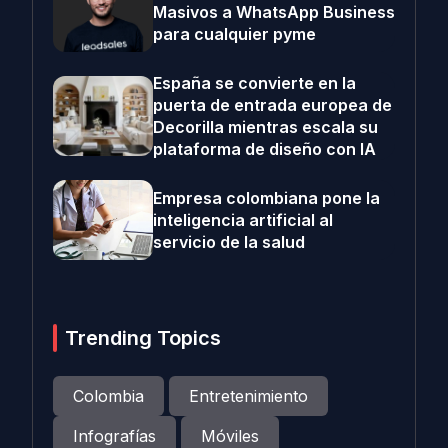
Masivos a WhatsApp Business
para cualquier pyme
España se convierte en la
puerta de entrada europea de
Decorilla mientras escala su
plataforma de diseño con IA
Empresa colombiana pone la
inteligencia artificial al
servicio de la salud
Trending Topics
Colombia
Entretenimiento
Infografías
Móviles