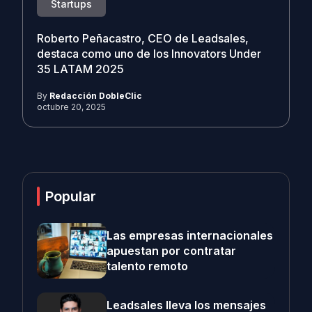
Startups
Roberto Peñacastro, CEO de Leadsales,
destaca como uno de los Innovators Under
35 LATAM 2025
By
Redacción DobleClic
octubre 20, 2025
Popular
Las empresas internacionales
apuestan por contratar
talento remoto
Leadsales lleva los mensajes