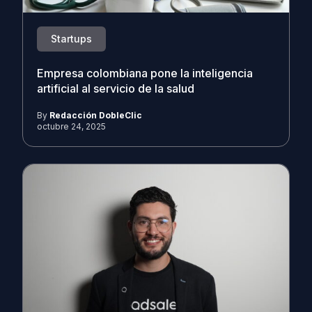
Startups
Empresa colombiana pone la inteligencia
artificial al servicio de la salud
By
Redacción DobleClic
octubre 24, 2025