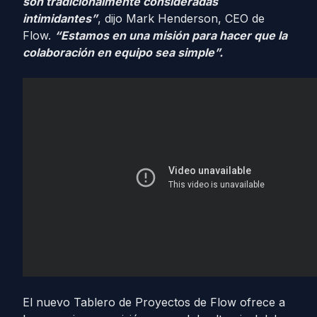
son tradicionalmente consideradas
intimidantes”
, dijo Mark Henderson, CEO de
Flow.
“Estamos en una misión para hacer que la
colaboración en equipo sea simple”.
El nuevo Tablero de Proyectos de Flow ofrece a