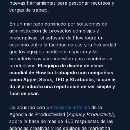
nuevas herramientas para gestionar recursos y
cargas de trabajo.
En un mercado dominado por soluciones de
administración de proyectos complejas y
prescriptivas, el software de Flow logra un
equilibrio entre la facilidad de uso y la flexibilidad
que los equipos modernos esperan y las
características que necesitan para mantenerse
productivos.
El equipo de diseño de clase
mundial de Flow ha trabajado con compañías
como Apple, Slack, TED y Starbucks, lo que le
da al producto una reputación de ser simple y
fácil de usar.
De acuerdo con un
reciente informe
de la
Agencia de Productividad (
Agency Productivity
),
sobre la base de más de 400 respuestas de las
agencias creativas y los equipos de marketing