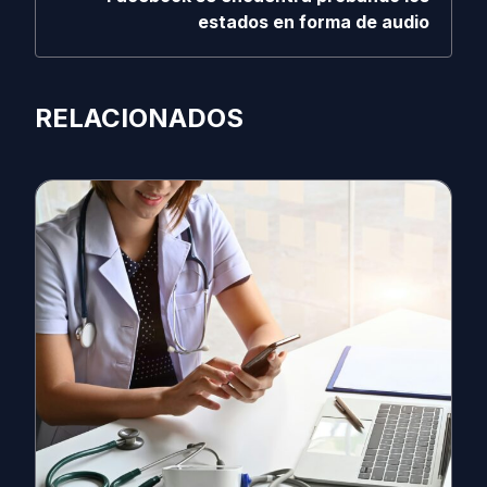
estados en forma de audio
RELACIONADOS