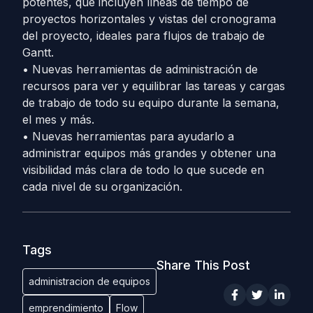
potentes, que incluyen líneas de tiempo de
proyectos horizontales y vistas del cronograma
del proyecto, ideales para flujos de trabajo de
Gantt.
• Nuevas herramientas de administración de
recursos para ver y equilibrar las tareas y cargas
de trabajo de todo su equipo durante la semana,
el mes y más.
• Nuevas herramientas para ayudarlo a
administrar equipos más grandes y obtener una
visibilidad más clara de todo lo que sucede en
cada nivel de su organización.
Tags
Share This Post
administracion de equipos
emprendimiento
Flow