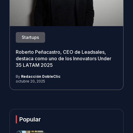
Startups
Roberto Peñacastro, CEO de Leadsales,
destaca como uno de los Innovators Under
35 LATAM 2025
By
Redacción DobleClic
octubre 20, 2025
Popular