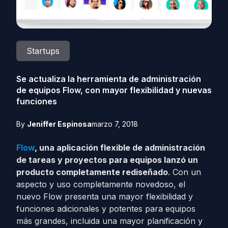
Startups
Se actualiza la herramienta de administración
de equipos Flow, con mayor flexibilidad y nuevas
funciones
By
Jeniffer Espinosa
marzo 7, 2018
Flow
, una aplicación flexible de administración
de tareas y proyectos para equipos lanzó un
producto completamente rediseñado
. Con un
aspecto y uso completamente novedoso, el
nuevo Flow presenta una mayor flexibilidad y
funciones adicionales y potentes para equipos
más grandes, incluida una mayor planificación y