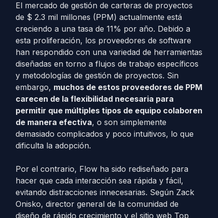
El mercado de gestión de carteras de proyectos
de $ 2.3 mil millones (PPM) actualmente está
creciendo a una tasa de 11% por año. Debido a
esta proliferación, los proveedores de software
han respondido con una variedad de herramientas
diseñadas en torno a flujos de trabajo específicos
y metodologías de gestión de proyectos. Sin
embargo,
muchos de estos proveedores de PPM
carecen de la flexibilidad necesaria para
permitir que múltiples tipos de equipo colaboren
de manera efectiva
, o son simplemente
demasiado complicados y poco intuitivos, lo que
dificulta la adopción.
Por el contrario, Flow ha sido rediseñado para
hacer que cada interacción sea rápida y fácil,
evitando distracciones innecesarias. Según Zack
Onisko, director general de la comunidad de
diseño de rápido crecimiento y el sitio web Top