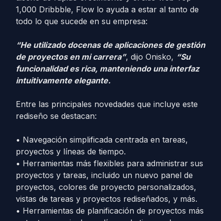
1,000 Dribbble, Flow lo ayuda a estar al tanto de
todo lo que sucede en su empresa:
“He utilizado docenas de aplicaciones de gestión
de proyectos en mi carrera”
, dijo Onisko,
“Su
funcionalidad es rica, manteniendo una interfaz
intuitivamente elegante.
Entre las principales novedades que incluye este
rediseño se destacan:
• Navegación simplificada centrada en tareas,
proyectos y líneas de tiempo.
• Herramientas más flexibles para administrar sus
proyectos y tareas, incluido un nuevo panel de
proyectos, colores de proyecto personalizados,
vistas de tareas y proyectos rediseñados, y más.
• Herramientas de planificación de proyectos más