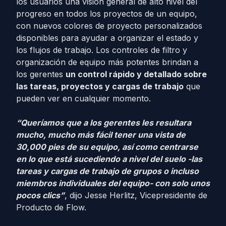
los usuarios una visión general de alto nivel del
progreso en todos los proyectos de un equipo,
con nuevos colores de proyecto personalizados
disponibles para ayudar a organizar el estado y
los flujos de trabajo. Los controles de filtro y
organización de equipo más potentes brindan a
los gerentes
un control rápido y detallado sobre
las tareas, proyectos y cargas de trabajo
que
pueden ver en cualquier momento.
“Queríamos que a los gerentes les resultara
mucho, mucho más fácil tener una vista de
30,000 pies de su equipo, así como centrarse
en lo que está sucediendo a nivel del suelo -las
tareas y cargas de trabajo de grupos o incluso
miembros individuales del equipo- con solo unos
pocos clics”
, dijo Jesse Herlitz, Vicepresidente de
Producto de Flow.