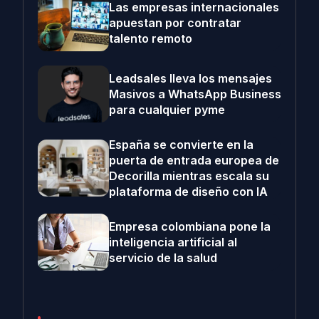
Las empresas internacionales
apuestan por contratar
talento remoto
Leadsales lleva los mensajes
Masivos a WhatsApp Business
para cualquier pyme
España se convierte en la
puerta de entrada europea de
Decorilla mientras escala su
plataforma de diseño con IA
Empresa colombiana pone la
inteligencia artificial al
servicio de la salud