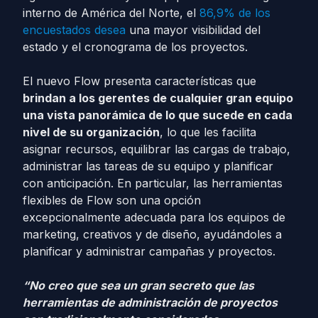
interno de América del Norte, el
86,9% de los
encuestados desea
una mayor visibilidad del
estado y el cronograma de los proyectos.
El nuevo Flow presenta características que
brindan a los gerentes de cualquier gran equipo
una vista panorámica de lo que sucede en cada
nivel de su organización
, lo que les facilita
asignar recursos, equilibrar las cargas de trabajo,
administrar las tareas de su equipo y planificar
con anticipación. En particular, las herramientas
flexibles de Flow son una opción
excepcionalmente adecuada para los equipos de
marketing, creativos y de diseño, ayudándoles a
planificar y administrar campañas y proyectos.
“No creo que sea un gran secreto que las
herramientas de administración de proyectos