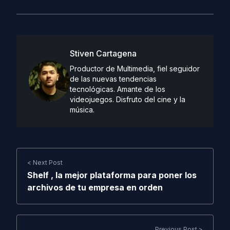
Stiven Cartagena
Productor de Multimedia, fiel seguidor
de las nuevas tendencias
tecnológicas. Amante de los
videojuegos. Disfruto del cine y la
música.
< Next Post
Shelf , la mejor plataforma para poner los
archivos de tu empresa en orden
Previous Post >