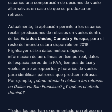
usuarios una comparación de opciones de vuelo
alternativas en caso de que se produzca un
retraso.
Actualmente, la aplicación permite a los usuarios
recibir predicciones de retrasos en vuelos dentro
de los
Estados Unidos, Canadá y Europa
, para el
resto del mundo estará disponible en 2018.
Flightsayer utiliza datos meteorológicos,
información de aerolíneas en tiempo real, datos
del espacio aéreo de la FAA, tiempos de taxi y
vuelos entre aeropuertos y horarios de vuelos
para identificar patrones que predicen retrasos.
Por ejemplo,
¿cómo afecta la niebla a los retrasos
en Dallas vs. San Francisco? ¿Y qué es el efecto
dominó?
“Todos los que han experimentado un retraso en