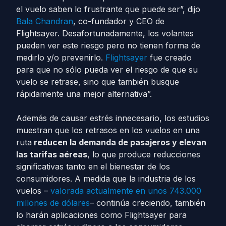
el vuelo saben lo frustrante que puede ser”, dijo
Bala Chandran
, co-fundador y CEO de
Flightsayer. Desafortunadamente, los volantes
pueden ver este riesgo pero no tienen forma de
medirlo y/o prevenirlo.
Flightsayer
fue creado
para que no sólo pueda ver el riesgo de que su
vuelo se retrase, sino que también busque
rápidamente una mejor alternativa”.
Además de causar estrés innecesario, los estudios
muestran que los retrasos en los vuelos en una
ruta
reducen la demanda de pasajeros y elevan
las tarifas aéreas
, lo que produce reducciones
significativas tanto en el bienestar de los
consumidores. A medida que la industria de los
vuelos –
valorada actualmente en unos 743.000
millones de dólares
– continúa creciendo, también
lo harán aplicaciones como Flightsayer para