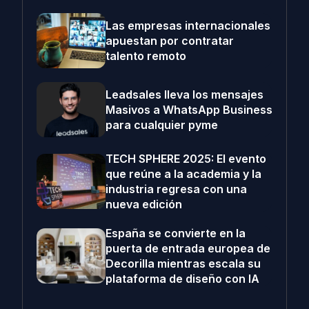
Las empresas internacionales
apuestan por contratar
talento remoto
Leadsales lleva los mensajes
Masivos a WhatsApp Business
para cualquier pyme
TECH SPHERE 2025: El evento
que reúne a la academia y la
industria regresa con una
nueva edición
España se convierte en la
puerta de entrada europea de
Decorilla mientras escala su
plataforma de diseño con IA