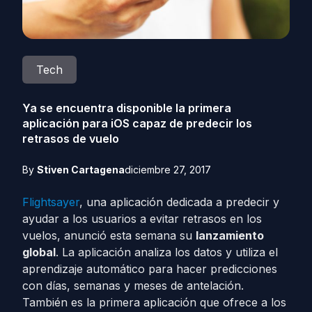
Tech
Ya se encuentra disponible la primera
aplicación para iOS capaz de predecir los
retrasos de vuelo
By
Stiven Cartagena
diciembre 27, 2017
Flightsayer
, una aplicación dedicada a predecir y
ayudar a los usuarios a evitar retrasos en los
vuelos, anunció esta semana su
lanzamiento
global
. La aplicación analiza los datos y utiliza el
aprendizaje automático para hacer predicciones
con días, semanas y meses de antelación.
También es la primera aplicación que ofrece a los