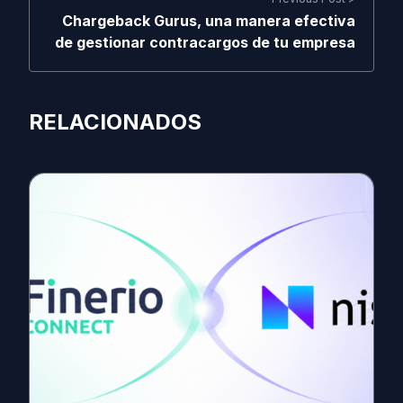
Chargeback Gurus, una manera efectiva
de gestionar contracargos de tu empresa
RELACIONADOS