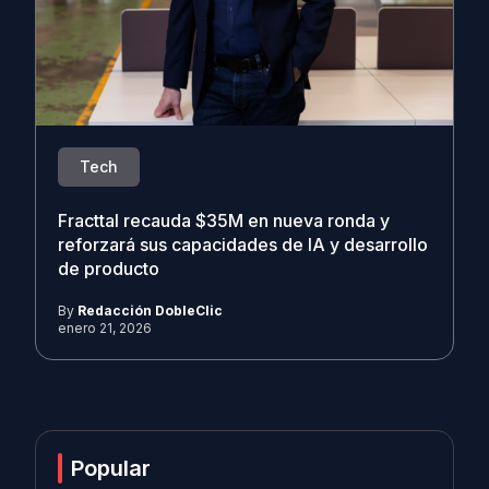
Tech
Fracttal recauda $35M en nueva ronda y
reforzará sus capacidades de IA y desarrollo
de producto
By
Redacción DobleClic
enero 21, 2026
Popular