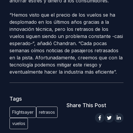
ahorrar estrés y dinero a los consumidores.
“Hemos visto que el precio de los vuelos se ha
desplomado en los últimos años gracias a la
innovación técnica, pero los retrasos de los
vuelos siguen siendo un problema constante -casi
esperado-“, añadió Chandran. “Cada pocas
semanas oímos noticias de pasajeros retrasados
en la pista. Afortunadamente, creemos que con la
tecnología podemos mitigar este riesgo y
eventualmente hacer la industria más eficiente”.
Tags
Share This Post
Flightsayer
retrasos
vuelos