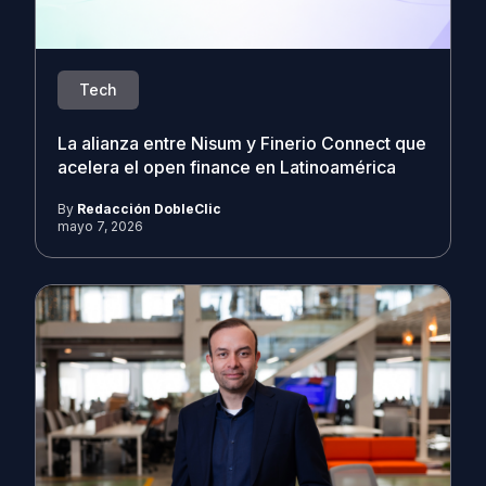
Tech
La alianza entre Nisum y Finerio Connect que
acelera el open finance en Latinoamérica
By
Redacción DobleClic
mayo 7, 2026