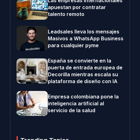
Las empresas internacionales
apuestan por contratar
talento remoto
Leadsales lleva los mensajes
Masivos a WhatsApp Business
para cualquier pyme
España se convierte en la
puerta de entrada europea de
Decorilla mientras escala su
plataforma de diseño con IA
Empresa colombiana pone la
inteligencia artificial al
servicio de la salud