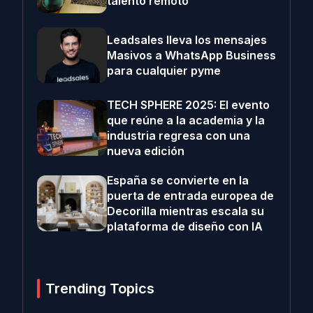
talento remoto
Leadsales lleva los mensajes
Masivos a WhatsApp Business
para cualquier pyme
TECH SPHERE 2025: El evento
que reúne a la academia y la
industria regresa con una
nueva edición
España se convierte en la
puerta de entrada europea de
Decorilla mientras escala su
plataforma de diseño con IA
Trending Topics