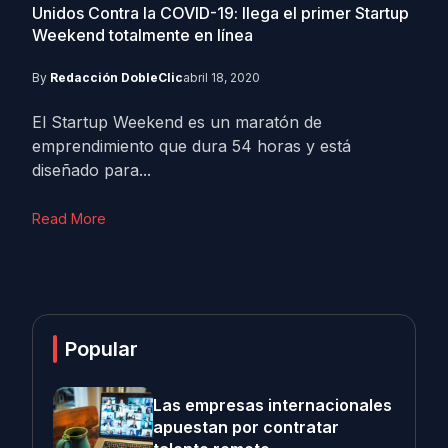
Unidos Contra la COVID-19: llega el primer Startup
Weekend totalmente en línea
By
Redacción DobleClic
abril 18, 2020
El Startup Weekend es un maratón de
emprendimiento que dura 54 horas y está
diseñado para...
Read More
Popular
Las empresas internacionales
apuestan por contratar