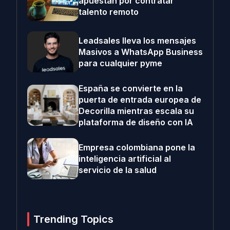
apuestan por contratar
talento remoto
Leadsales lleva los mensajes
Masivos a WhatsApp Business
para cualquier pyme
España se convierte en la
puerta de entrada europea de
Decorilla mientras escala su
plataforma de diseño con IA
Empresa colombiana pone la
inteligencia artificial al
servicio de la salud
Trending Topics