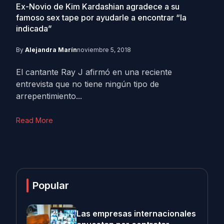
Ex-Novio de Kim Kardashian agradece a su
famoso sex tape por ayudarle a encontrar “la
indicada”
By
Alejandra Marín
noviembre 5, 2018
El cantante Ray J afirmó en una reciente
entrevista que no tiene ningún tipo de
arrepentimiento...
Read More
Popular
Las empresas internacionales