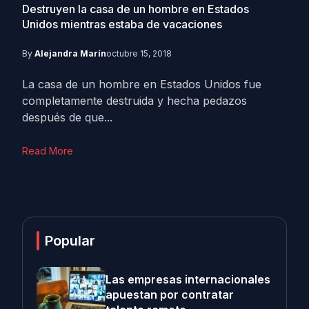
Destruyen la casa de un hombre en Estados
Unidos mientras estaba de vacaciones
By
Alejandra Marín
octubre 15, 2018
La casa de un hombre en Estados Unidos fue
completamente destruida y hecha pedazos
después de que...
Read More
Popular
Las empresas internacionales
apuestan por contratar