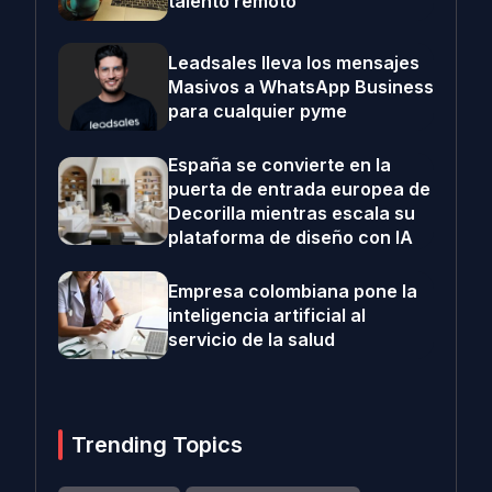
talento remoto
Leadsales lleva los mensajes
Masivos a WhatsApp Business
para cualquier pyme
España se convierte en la
puerta de entrada europea de
Decorilla mientras escala su
plataforma de diseño con IA
Empresa colombiana pone la
inteligencia artificial al
servicio de la salud
Trending Topics