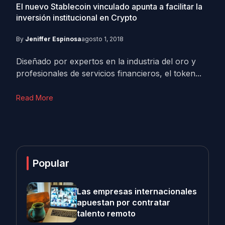
El nuevo Stablecoin vinculado apunta a facilitar la
inversión institucional en Crypto
By
Jeniffer Espinosa
agosto 1, 2018
Diseñado por expertos en la industria del oro y
profesionales de servicios financieros, el token...
Read More
Popular
Las empresas internacionales
apuestan por contratar
talento remoto