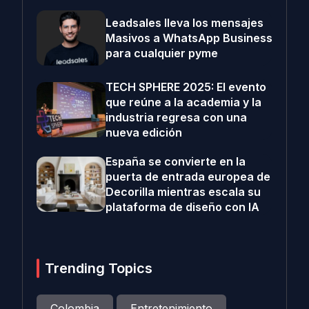
Leadsales lleva los mensajes
Masivos a WhatsApp Business
para cualquier pyme
TECH SPHERE 2025: El evento
que reúne a la academia y la
industria regresa con una
nueva edición
España se convierte en la
puerta de entrada europea de
Decorilla mientras escala su
plataforma de diseño con IA
Trending Topics
Colombia
Entretenimiento