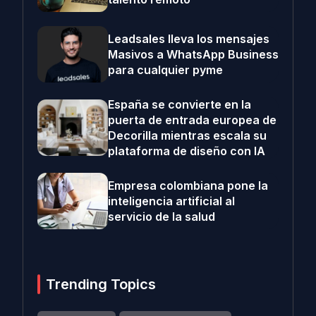
Leadsales lleva los mensajes
Masivos a WhatsApp Business
para cualquier pyme
España se convierte en la
puerta de entrada europea de
Decorilla mientras escala su
plataforma de diseño con IA
Empresa colombiana pone la
inteligencia artificial al
servicio de la salud
Trending Topics