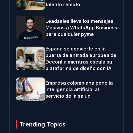
talento remoto
Leadsales lleva los mensajes
Masivos a WhatsApp Business
para cualquier pyme
España se convierte en la
puerta de entrada europea de
Decorilla mientras escala su
plataforma de diseño con IA
Empresa colombiana pone la
inteligencia artificial al
servicio de la salud
Trending Topics