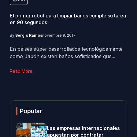
El primer robot para limpiar baños cumple su tarea
en 90 segundos
By
Sergio Ramos
noviembre 9, 2017
En países súper desarrollados tecnológicamente
como Japón existen baños sofisticados que...
Read More
Popular
Las empresas internacionales
apuestan por contratar