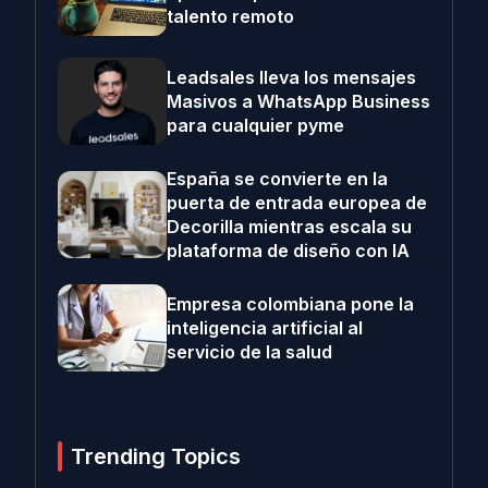
talento remoto
Leadsales lleva los mensajes
Masivos a WhatsApp Business
para cualquier pyme
España se convierte en la
puerta de entrada europea de
Decorilla mientras escala su
plataforma de diseño con IA
Empresa colombiana pone la
inteligencia artificial al
servicio de la salud
Trending Topics