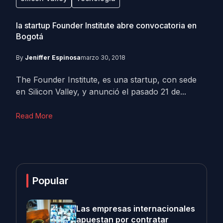
la startup Founder Institute abre convocatoria en
Bogotá
By
Jeniffer Espinosa
marzo 30, 2018
The Founder Institute, es una startup, con sede
en Silicon Valley, y anunció el pasado 21 de...
Read More
Popular
Las empresas internacionales
apuestan por contratar