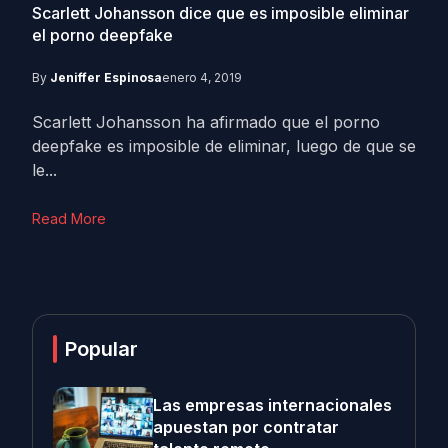
Scarlett Johansson dice que es imposible eliminar
el porno deepfake
By
Jeniffer Espinosa
enero 4, 2019
Scarlett Johansson ha afirmado que el porno
deepfake es imposible de eliminar, luego de que se
le...
Read More
Popular
Las empresas internacionales
apuestan por contratar