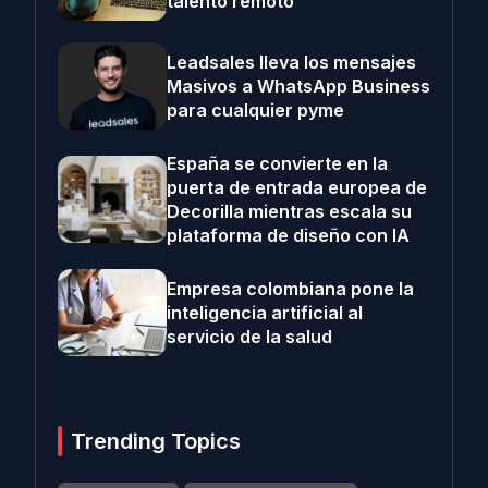
talento remoto
Leadsales lleva los mensajes
Masivos a WhatsApp Business
para cualquier pyme
España se convierte en la
puerta de entrada europea de
Decorilla mientras escala su
plataforma de diseño con IA
Empresa colombiana pone la
inteligencia artificial al
servicio de la salud
Trending Topics