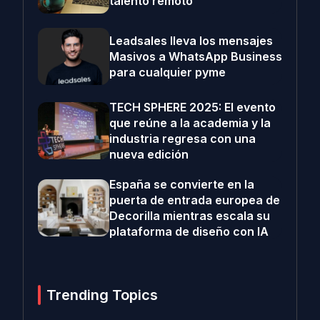
talento remoto
Leadsales lleva los mensajes
Masivos a WhatsApp Business
para cualquier pyme
TECH SPHERE 2025: El evento
que reúne a la academia y la
industria regresa con una
nueva edición
España se convierte en la
puerta de entrada europea de
Decorilla mientras escala su
plataforma de diseño con IA
Trending Topics