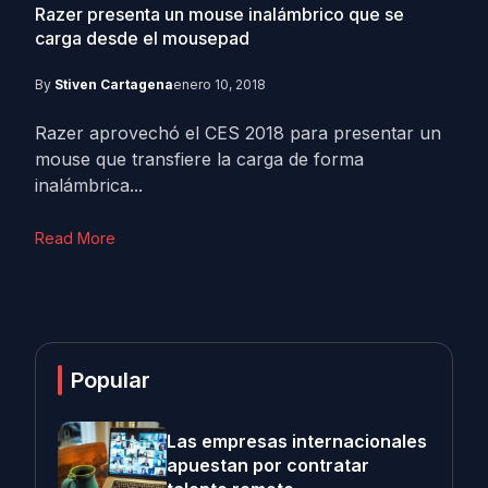
Razer presenta un mouse inalámbrico que se
carga desde el mousepad
By
Stiven Cartagena
enero 10, 2018
Razer aprovechó el CES 2018 para presentar un
mouse que transfiere la carga de forma
inalámbrica...
Read More
Popular
Las empresas internacionales
apuestan por contratar