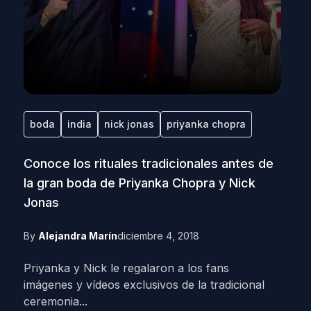
boda
india
nick jonas
priyanka chopra
Conoce los rituales tradicionales antes de
la gran boda de Priyanka Chopra y Nick
Jonas
By
Alejandra Marín
diciembre 4, 2018
Priyanka y Nick le regalaron a los fans
imágenes y vídeos exclusivos de la tradicional
ceremonia...