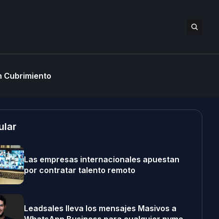
 Cubrimiento
ular
Las empresas internacionales apuestan
por contratar talento remoto
Leadsales lleva los mensajes Masivos a