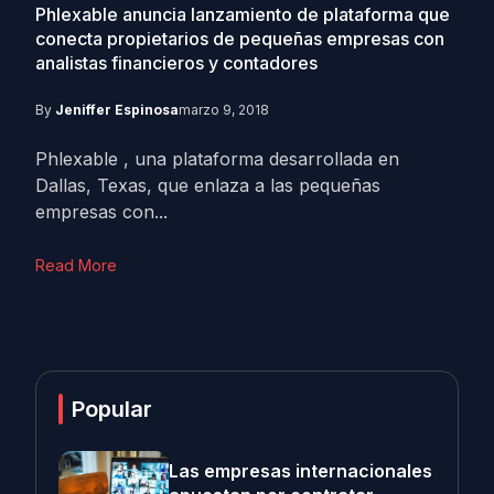
Phlexable anuncia lanzamiento de plataforma que
conecta propietarios de pequeñas empresas con
analistas financieros y contadores
By
Jeniffer Espinosa
marzo 9, 2018
Phlexable , una plataforma desarrollada en
Dallas, Texas, que enlaza a las pequeñas
empresas con...
Read More
Popular
Las empresas internacionales