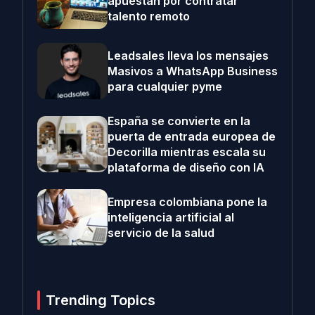
apuestan por contratar
talento remoto
Leadsales lleva los mensajes
Masivos a WhatsApp Business
para cualquier pyme
España se convierte en la
puerta de entrada europea de
Decorilla mientras escala su
plataforma de diseño con IA
Empresa colombiana pone la
inteligencia artificial al
servicio de la salud
Trending Topics