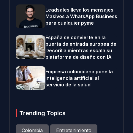
Leadsales lleva los mensajes
Masivos a WhatsApp Business
para cualquier pyme
España se convierte en la
puerta de entrada europea de
Decorilla mientras escala su
plataforma de diseño con IA
Empresa colombiana pone la
inteligencia artificial al
servicio de la salud
Trending Topics
Colombia
Entretenimiento