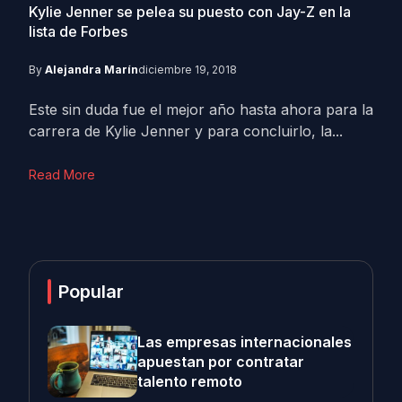
Kylie Jenner se pelea su puesto con Jay-Z en la
lista de Forbes
By
Alejandra Marín
diciembre 19, 2018
Este sin duda fue el mejor año hasta ahora para la
carrera de Kylie Jenner y para concluirlo, la...
Read More
Popular
Las empresas internacionales
apuestan por contratar
talento remoto