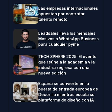
Las empresas internacionales
apuestan por contratar
talento remoto
Leadsales lleva los mensajes
Masivos a WhatsApp Business
para cualquier pyme
TECH SPHERE 2025: El evento
que reúne a la academia y la
industria regresa con una
nueva edición
España se convierte en la
puerta de entrada europea de
Decorilla mientras escala su
plataforma de diseño con IA