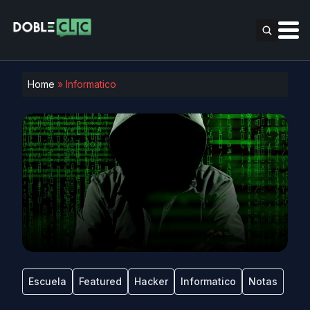
Home
»
Informatico
Escuela
Featured
Hacker
Informatico
Notas