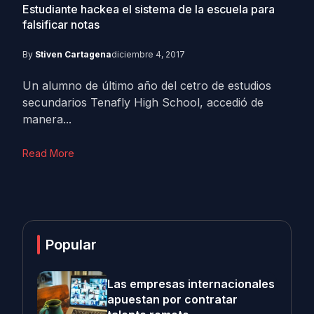
Estudiante hackea el sistema de la escuela para
falsificar notas
By
Stiven Cartagena
diciembre 4, 2017
Un alumno de último año del cetro de estudios
secundarios Tenafly High School, accedió de
manera...
Read More
Popular
Las empresas internacionales
apuestan por contratar