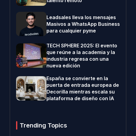
talento remoto
Leadsales lleva los mensajes
Masivos a WhatsApp Business
para cualquier pyme
TECH SPHERE 2025: El evento
que reúne a la academia y la
industria regresa con una
nueva edición
España se convierte en la
puerta de entrada europea de
Decorilla mientras escala su
plataforma de diseño con IA
Trending Topics