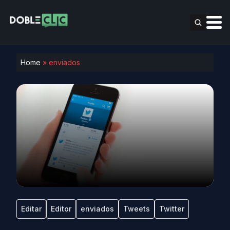
Home
»
enviados
Editar
Editor
enviados
Tweets
Twitter