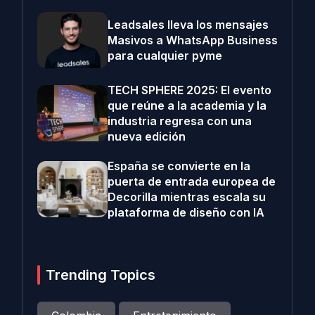
Leadsales lleva los mensajes
Masivos a WhatsApp Business
para cualquier pyme
TECH SPHERE 2025: El evento
que reúne a la academia y la
industria regresa con una
nueva edición
España se convierte en la
puerta de entrada europea de
Decorilla mientras escala su
plataforma de diseño con IA
Trending Topics