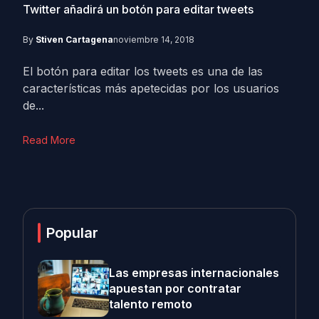
Twitter añadirá un botón para editar tweets
By
Stiven Cartagena
noviembre 14, 2018
El botón para editar los tweets es una de las
características más apetecidas por los usuarios
de...
Read More
Popular
Las empresas internacionales
apuestan por contratar
talento remoto