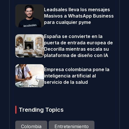
Leadsales lleva los mensajes
Masivos a WhatsApp Business
para cualquier pyme
España se convierte en la
puerta de entrada europea de
Decorilla mientras escala su
plataforma de diseño con IA
Empresa colombiana pone la
inteligencia artificial al
servicio de la salud
Trending Topics
Colombia
Entretenimiento