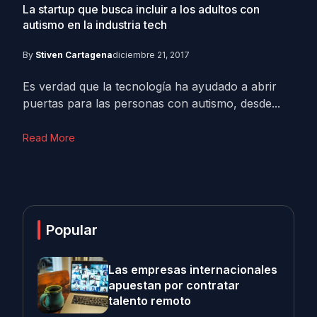
La startup que busca incluir a los adultos con
autismo en la industria tech
By
Stiven Cartagena
diciembre 21, 2017
Es verdad que la tecnología ha ayudado a abrir
puertas para las personas con autismo, desde...
Read More
Popular
Las empresas internacionales
apuestan por contratar
talento remoto