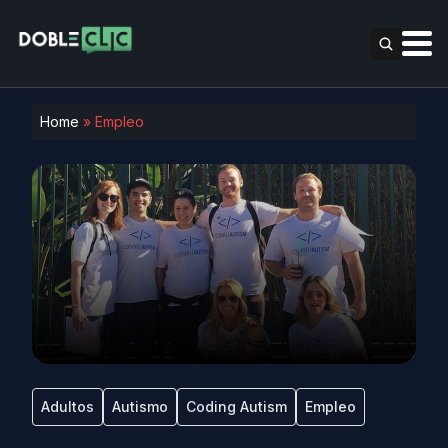
Home
»
Empleo
Adultos
Autismo
Coding Autism
Empleo