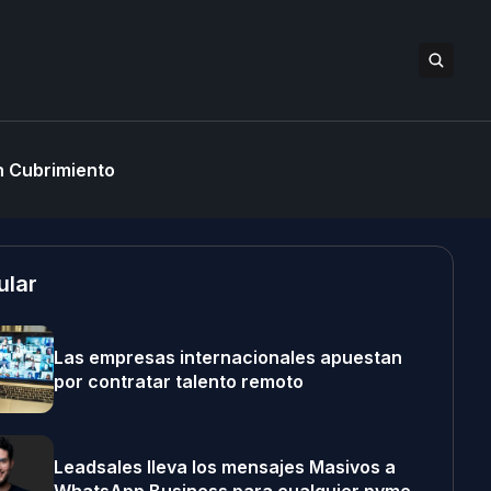
 Cubrimiento
ular
Las empresas internacionales apuestan
por contratar talento remoto
Leadsales lleva los mensajes Masivos a