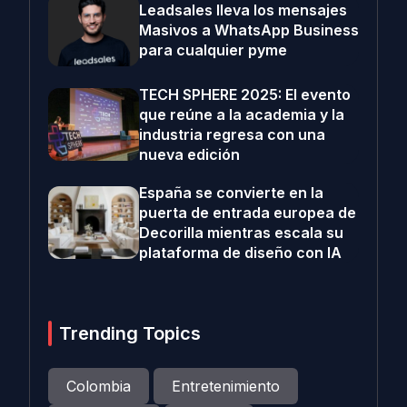
Leadsales lleva los mensajes
Masivos a WhatsApp Business
para cualquier pyme
TECH SPHERE 2025: El evento
que reúne a la academia y la
industria regresa con una
nueva edición
España se convierte en la
puerta de entrada europea de
Decorilla mientras escala su
plataforma de diseño con IA
Trending Topics
Colombia
Entretenimiento