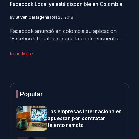
Facebook Local ya está disponible en Colombia
By
Stiven Cartagena
abril 26, 2018
Facebook anunció en colombia su aplicación
'Facebook Local' para que la gente encuentre...
Read More
Popular
Las empresas internacionales
apuestan por contratar
talento remoto