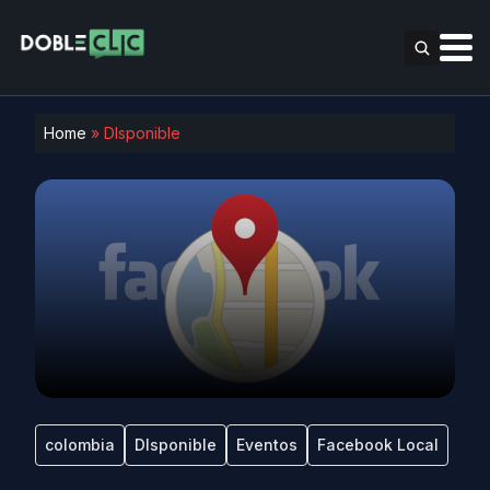
Home
»
DIsponible
colombia
DIsponible
Eventos
Facebook Local