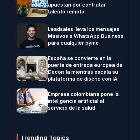
apuestan por contratar
talento remoto
Leadsales lleva los mensajes
Masivos a WhatsApp Business
para cualquier pyme
España se convierte en la
puerta de entrada europea de
Decorilla mientras escala su
plataforma de diseño con IA
Empresa colombiana pone la
inteligencia artificial al
servicio de la salud
Trending Topics