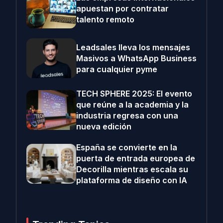
apuestan por contratar
talento remoto
Leadsales lleva los mensajes
Masivos a WhatsApp Business
para cualquier pyme
TECH SPHERE 2025: El evento
que reúne a la academia y la
industria regresa con una
nueva edición
España se convierte en la
puerta de entrada europea de
Decorilla mientras escala su
plataforma de diseño con IA