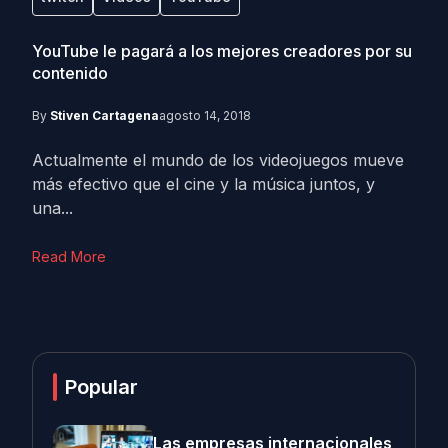
YouTube le pagará a los mejores creadores por su
contenido
By
Stiven Cartagena
agosto 14, 2018
Actualmente el mundo de los videojuegos mueve
más efectivo que el cine y la música juntos, y
una...
Read More
Popular
Las empresas internacionales