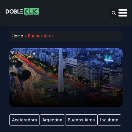
Home
»
Buenos Aires
Aceleradora
Argentina
Buenos Aires
Incubate