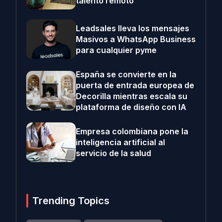
talento remoto
Leadsales lleva los mensajes
Masivos a WhatsApp Business
para cualquier pyme
España se convierte en la
puerta de entrada europea de
Decorilla mientras escala su
plataforma de diseño con IA
Empresa colombiana pone la
inteligencia artificial al
servicio de la salud
Trending Topics