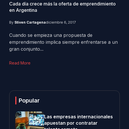
Cada día crece más la oferta de emprendimiento
en Argentina
By
Stiven Cartagena
diciembre 6, 2017
Cuando se empieza una propuesta de
emprendimiento implica siempre enfrentarse a un
gran conjunto...
Read More
Popular
Las empresas internacionales
apuestan por contratar