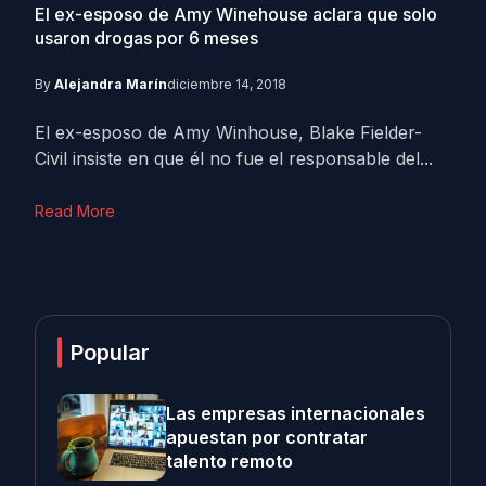
El ex-esposo de Amy Winehouse aclara que solo
usaron drogas por 6 meses
By
Alejandra Marín
diciembre 14, 2018
El ex-esposo de Amy Winhouse, Blake Fielder-
Civil insiste en que él no fue el responsable del...
Read More
Popular
Las empresas internacionales
apuestan por contratar
talento remoto