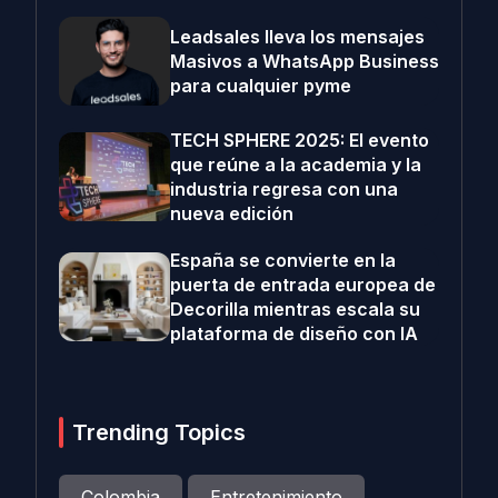
Leadsales lleva los mensajes
Masivos a WhatsApp Business
para cualquier pyme
TECH SPHERE 2025: El evento
que reúne a la academia y la
industria regresa con una
nueva edición
España se convierte en la
puerta de entrada europea de
Decorilla mientras escala su
plataforma de diseño con IA
Trending Topics
Colombia
Entretenimiento