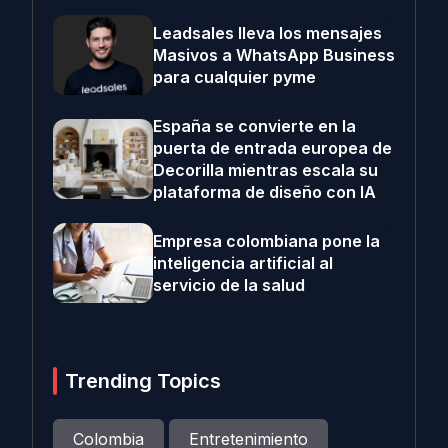
Leadsales lleva los mensajes
Masivos a WhatsApp Business
para cualquier pyme
España se convierte en la
puerta de entrada europea de
Decorilla mientras escala su
plataforma de diseño con IA
Empresa colombiana pone la
inteligencia artificial al
servicio de la salud
Trending Topics
Colombia
Entretenimiento