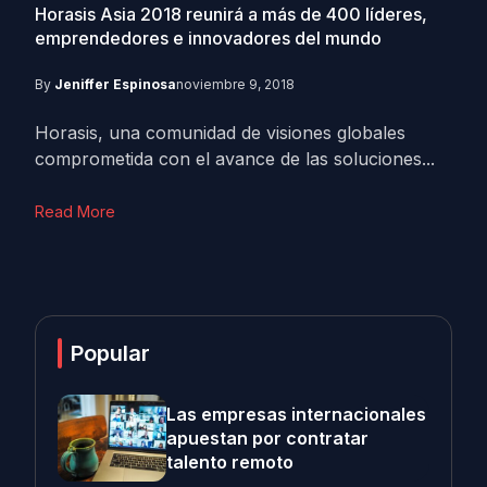
Horasis Asia 2018 reunirá a más de 400 líderes,
emprendedores e innovadores del mundo
By
Jeniffer Espinosa
noviembre 9, 2018
Horasis, una comunidad de visiones globales
comprometida con el avance de las soluciones...
Read More
Popular
Las empresas internacionales
apuestan por contratar
talento remoto