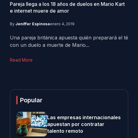
Pareja llega a los 18 años de duelos en Mario Kart
e internet muere de amor
By
Jeniffer Espinosa
enero 4, 2019
Una pareja británica apuesta quién preparará el té
con un duelo a muerte de Mario...
Read More
Popular
Las empresas internacionales
apuestan por contratar
talento remoto