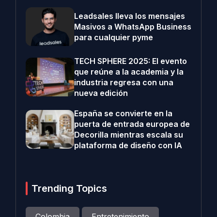
Leadsales lleva los mensajes
Masivos a WhatsApp Business
para cualquier pyme
TECH SPHERE 2025: El evento
que reúne a la academia y la
industria regresa con una
nueva edición
España se convierte en la
puerta de entrada europea de
Decorilla mientras escala su
plataforma de diseño con IA
Trending Topics
Colombia
Entretenimiento