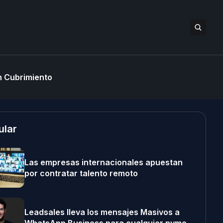
 Cubrimiento
ular
Las empresas internacionales apuestan
por contratar talento remoto
Leadsales lleva los mensajes Masivos a