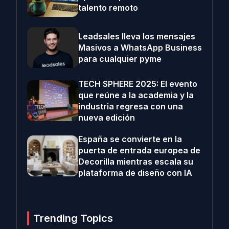
talento remoto
Leadsales lleva los mensajes
Masivos a WhatsApp Business
para cualquier pyme
TECH SPHERE 2025: El evento
que reúne a la academia y la
industria regresa con una
nueva edición
España se convierte en la
puerta de entrada europea de
Decorilla mientras escala su
plataforma de diseño con IA
Trending Topics