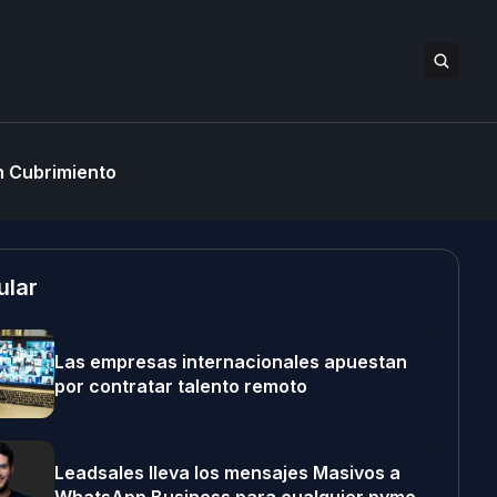
 Cubrimiento
ular
Las empresas internacionales apuestan
por contratar talento remoto
Leadsales lleva los mensajes Masivos a