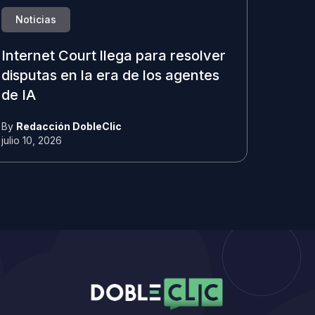
Noticias
Internet Court llega para resolver
disputas en la era de los agentes
de IA
By
Redacción DobleClic
julio 10, 2026