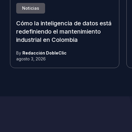
Noticias
Cómo la inteligencia de datos está
redefiniendo el mantenimiento
industrial en Colombia
By
Redacción DobleClic
agosto 3, 2026