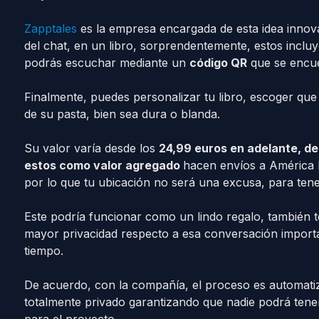
Zapptales
es la empresa encargada de esta idea innov
del chat, en un libro, sorprendentemente, estos inclu
podrás escuchar mediante un
código QR
que se encue
Finalmente, puedes personalizar tu libro, escoger que 
de su pasta, bien sea dura o blanda.
Su valor varía desde los
24,99 euros en adelante, de
estos como valor agregado
hacen envíos a América 
por lo que tu ubicación no será una excusa, para tene
Este podría funcionar como un lindo regalo, también t
mayor privacidad respecto a esa conversación importa
tiempo.
De acuerdo, con la compañía, el proceso es automat
totalmente privado garantizando que nadie podrá tene