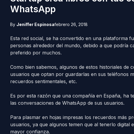
WhatsApp
By
Jeniffer Espinosa
febrero 26, 2018
Esta red social, se ha convertido en una plataforma fu
personas alrededor del mundo, debido a que podría c
preferido por muchos.
Como bien sabemos, algunos de estos historiales de c
usuarios que optan por guardarlas en sus teléfonos mó
recuerdos sentimentales, etc.
Es por esta razón que una compañía en España, ha te
las conversaciones de WhatsApp de sus usuarios.
Para plasmar en hojas impresas los recuerdos más pre
usuarios, ya que algunos temen que al tenerlo digital e
mayor confianza.