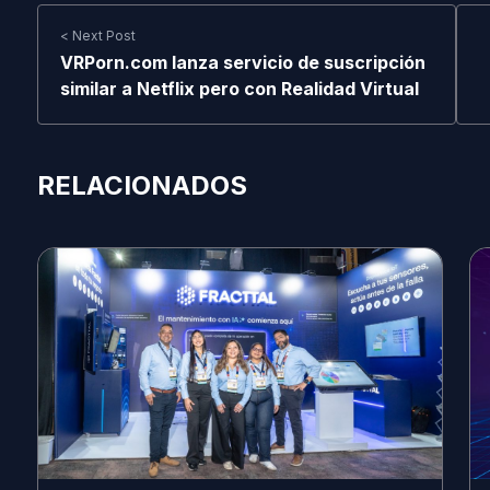
< Next Post
VRPorn.com lanza servicio de suscripción
similar a Netflix pero con Realidad Virtual
RELACIONADOS