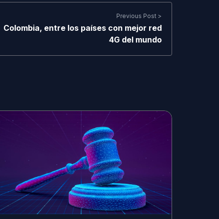
Previous Post >
Colombia, entre los países con mejor red
4G del mundo