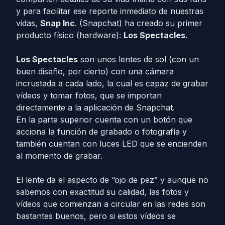
y para facilitar ese reporte inmediato de nuestras
vidas,
Snap Inc
. (Snapchat) ha creado su primer
producto físico (hardware):
Los Spectacles
.
Los Spectacles
son unos lentes de sol (con un
buen diseño, por cierto) con una cámara
incrustada a cada lado, la cual es capaz de grabar
vídeos y tomar fotos, que se importan
directamente a la aplicación de Snapchat.
En la parte superior cuenta con un botón que
acciona la función de grabado o fotografía y
también cuentan con luces LED que se encienden
al momento de grabar.
El lente da el aspecto de “ojo de pez” y aunque no
sabemos con exactitud su calidad, las fotos y
vídeos que comienzan a circular en las redes son
bastantes buenos, pero si estos vídeos se