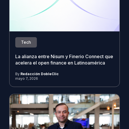
Tech
La alianza entre Nisum y Finerio Connect que
acelera el open finance en Latinoamérica
By
Redacción DobleClic
mayo 7, 2026