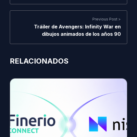
Previous Post >
Tráiler de Avengers: Infinity War en
dibujos animados de los años 90
RELACIONADOS