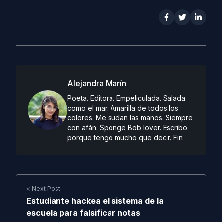
Alejandra Marín
Poeta. Editora. Empeliculada. Salada
como el mar. Amarilla de todos los
colores. Me sudan las manos. Siempre
con afán. Sponge Bob lover. Escribo
porque tengo mucho que decir. Fin
< Next Post
Estudiante hackea el sistema de la
escuela para falsificar notas