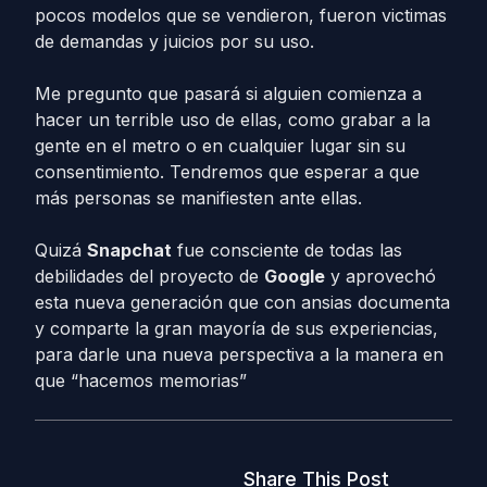
pocos modelos que se vendieron, fueron victimas
de demandas y juicios por su uso.
Me pregunto que pasará si alguien comienza a
hacer un terrible uso de ellas, como grabar a la
gente en el metro o en cualquier lugar sin su
consentimiento. Tendremos que esperar a que
más personas se manifiesten ante ellas.
Quizá
Snapchat
fue consciente de todas las
debilidades del proyecto de
Google
y aprovechó
esta nueva generación que con ansias documenta
y comparte la gran mayoría de sus experiencias,
para darle una nueva perspectiva a la manera en
que “hacemos memorias”
Share This Post