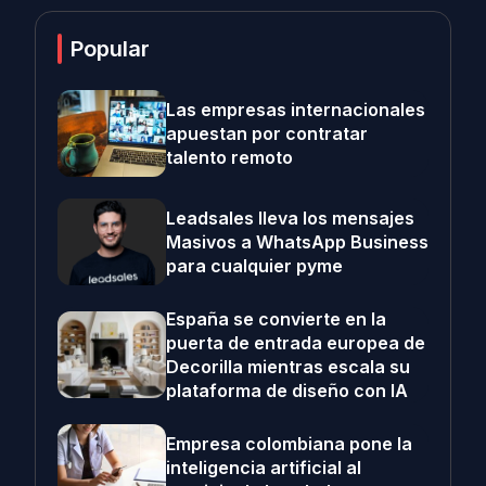
Popular
Las empresas internacionales
apuestan por contratar
talento remoto
Leadsales lleva los mensajes
Masivos a WhatsApp Business
para cualquier pyme
España se convierte en la
puerta de entrada europea de
Decorilla mientras escala su
plataforma de diseño con IA
Empresa colombiana pone la
inteligencia artificial al