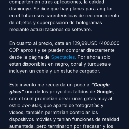
comparten en otras aplicaciones, la calidad
disminuye. Se dice que hay planes para ampliar
en el futuro sus características de reconocimiento
de objetos y superposición de hologramas
mediante actualizaciones de software.
En cuanto al precio, data en 129,99USD (400.000
COP aprox.) y se pueden comprar directamente
desde la página de
Spectacles.
Por ahora solo
están disponibles en negro, coral y turquesa e
incluyen un cable y un estuche cargador.
Este invento me recuerda un poco a
“Google
glass”
uno de los proyectos fallidos de
Google
,
con el cual prometían crear unas gafas muy al
estilo
Iron Man
, que aparte de fotografías y
vídeos, también permitirían controlar los
dispositivos móviles y tenían funciones de realidad
aumentada, pero terminaron por fracasar y los