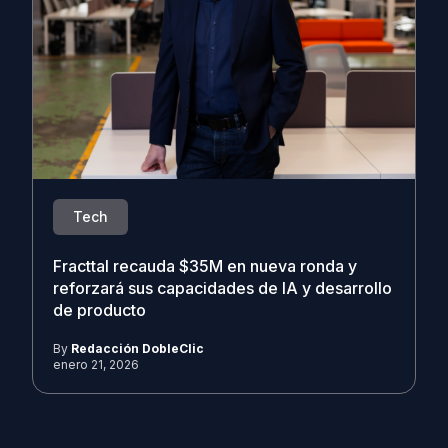
Tech
Fracttal recauda $35M en nueva ronda y
reforzará sus capacidades de IA y desarrollo
de producto
By
Redacción DobleClic
enero 21, 2026