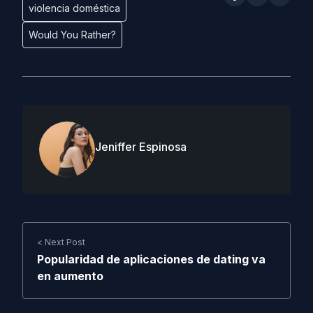
violencia doméstica
Would You Rather?
Jeniffer Espinosa
< Next Post
Popularidad de aplicaciones de dating va
en aumento