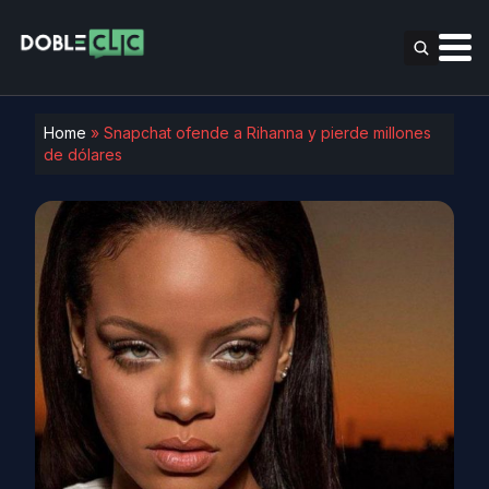
Home
»
Snapchat ofende a Rihanna y pierde millones
de dólares