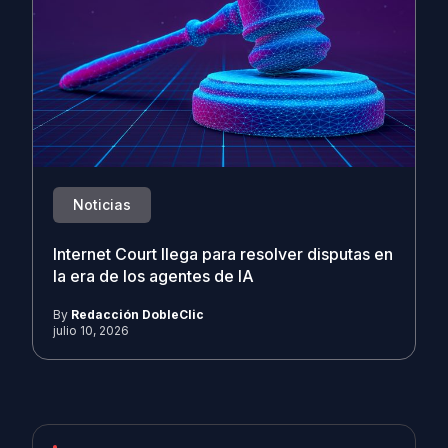
Noticias
Internet Court llega para resolver disputas en
la era de los agentes de IA
By
Redacción DobleClic
julio 10, 2026