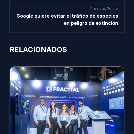
Previous Post >
Google quiere evitar el tráfico de especies
en peligro de extinción
RELACIONADOS