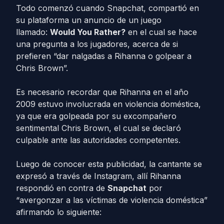
Todo comenzó cuando Snapchat, compartió en
su plataforma un anuncio de un juego
llamado:
Would You Rather?
en el cual se hace
una pregunta a los jugadores, acerca de si
prefieren “dar nalgadas a Rihanna o golpear a
Chris Brown”.
Es necesario recordar que Rihanna en el año
2009 estuvo involucrada en violencia doméstica,
ya que era golpeada por su excompañero
sentimental Chris Brown, el cual se declaró
culpable ante las autoridades competentes.
Luego de conocer esta publicidad, la cantante se
expresó a través de Instagram, allí Rihanna
respondió en contra de
Snapchat
por
“avergonzar a las víctimas de violencia doméstica”
afirmando lo siguiente: