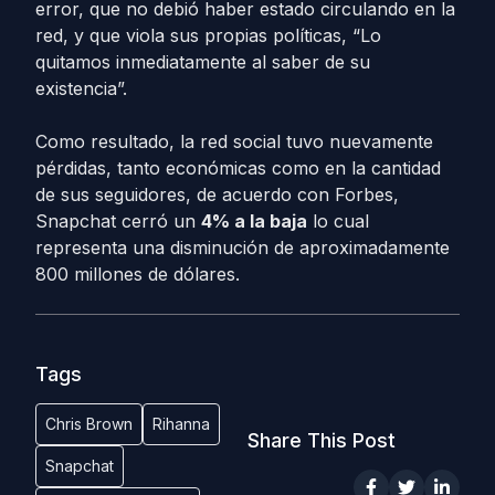
error, que no debió haber estado circulando en la
red, y que viola sus propias políticas, “Lo
quitamos inmediatamente al saber de su
existencia”.
Como resultado, la red social tuvo nuevamente
pérdidas, tanto económicas como en la cantidad
de sus seguidores, de acuerdo con Forbes,
Snapchat cerró un
4% a la baja
lo cual
representa una disminución de aproximadamente
800 millones de dólares.
Tags
Chris Brown
Rihanna
Share This Post
Snapchat