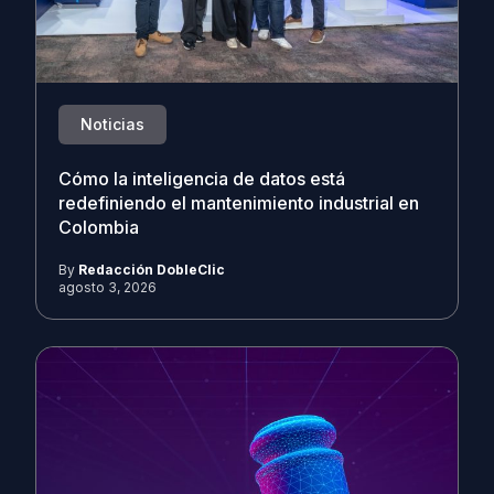
Noticias
Cómo la inteligencia de datos está
redefiniendo el mantenimiento industrial en
Colombia
By
Redacción DobleClic
agosto 3, 2026