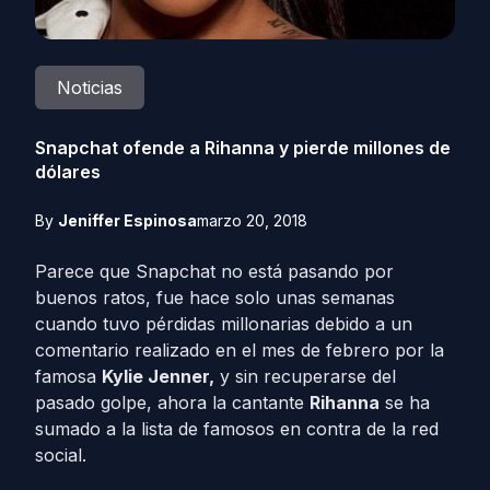
Noticias
Snapchat ofende a Rihanna y pierde millones de
dólares
By
Jeniffer Espinosa
marzo 20, 2018
Parece que Snapchat no está pasando por
buenos ratos, fue hace solo unas semanas
cuando tuvo pérdidas millonarias debido a un
comentario realizado en el mes de febrero por la
famosa
Kylie Jenner,
y sin recuperarse del
pasado golpe, ahora la cantante
Rihanna
se ha
sumado a la lista de famosos en contra de la red
social.