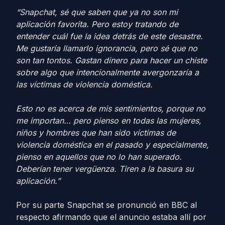
“Snapchat, sé que saben que ya no son mi
aplicación favorita. Pero estoy tratando de
entender cuál fue la idea detrás de este desastre.
Me gustaría llamarlo ignorancia, pero sé que no
son tan tontos. Gastan dinero para hacer un chiste
sobre algo que intencionalmente avergonzaría a
las víctimas de violencia doméstica.
Esto no es acerca de mis sentimientos, porque no
me importan… pero pienso en todas las mujeres,
niños y hombres que han sido víctimas de
violencia doméstica en el pasado y especialmente,
pienso en aquellos que no lo han superado.
Deberían tener vergüenza. Tiren a la basura su
aplicación.”
Por su parte Snapchat se pronunció en BBC al
respecto afirmando que el anuncio estaba allí por