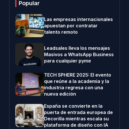
Popular
Las empresas internacionales
apuestan por contratar
talento remoto
Leadsales lleva los mensajes
Masivos a WhatsApp Business
para cualquier pyme
TECH SPHERE 2025: El evento
que reúne a la academia y la
industria regresa con una
nueva edición
España se convierte en la
puerta de entrada europea de
Decorilla mientras escala su
plataforma de diseño con IA