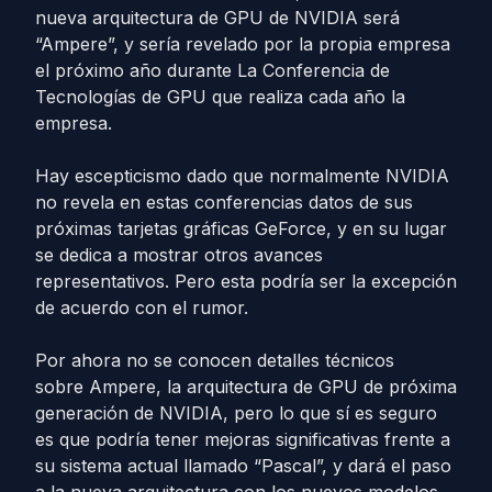
nueva arquitectura de GPU de NVIDIA será
“Ampere”, y sería revelado por la propia empresa
el próximo año durante La Conferencia de
Tecnologías de GPU que realiza cada año la
empresa.
Hay escepticismo dado que normalmente NVIDIA
no revela en estas conferencias datos de sus
próximas tarjetas gráficas GeForce, y en su lugar
se dedica a mostrar otros avances
representativos. Pero esta podría ser la excepción
de acuerdo con el rumor.
Por ahora no se conocen detalles técnicos
sobre Ampere, la arquitectura de GPU de próxima
generación de NVIDIA, pero lo que sí es seguro
es que podría tener mejoras significativas frente a
su sistema actual llamado “Pascal”, y dará el paso