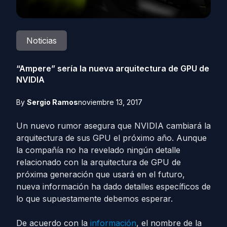
Noticias
“Ampere” sería la nueva arquitectura de GPU de
NVIDIA
By
Sergio Ramos
noviembre 13, 2017
Un nuevo rumor asegura que NVIDIA cambiará la
arquitectura de sus GPU el próximo año. Aunque
la compañía no ha revelado ningún detalle
relacionado con la arquitectura de GPU de
próxima generación que usará en el futuro,
nueva información ha dado detalles específicos de
lo que supuestamente debemos esperar.
De acuerdo con la
información
, el nombre de la