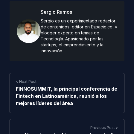
Sergio Ramos
Sergio es un experimentado redactor
de contenidos, editor en Espacio.co, y
blogger experto en temas de
Tecnología. Apasionado por las
startups, el emprendimiento y la
innovación.
< Next Post
FINNOSUMMIT, la principal conferencia de
Fintech en Latinoamérica, reunió a los
mejores líderes del área
Previous Post >