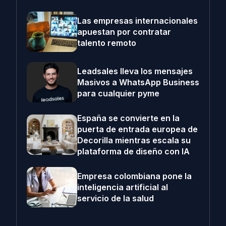
Las empresas internacionales
apuestan por contratar
talento remoto
Leadsales lleva los mensajes
Masivos a WhatsApp Business
para cualquier pyme
España se convierte en la
puerta de entrada europea de
Decorilla mientras escala su
plataforma de diseño con IA
Empresa colombiana pone la
inteligencia artificial al
servicio de la salud