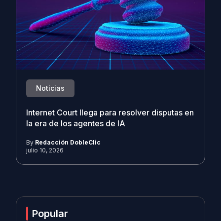
Noticias
Internet Court llega para resolver disputas en
la era de los agentes de IA
By
Redacción DobleClic
julio 10, 2026
Popular