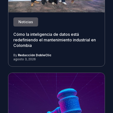
Noticias
Cómo la inteligencia de datos está
redefiniendo el mantenimiento industrial en
Colombia
By
Redacción DobleClic
agosto 3, 2026