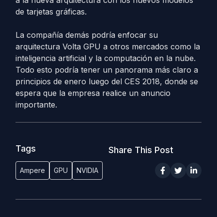
a la nueva arquitectura con los nuevos modelos
de tarjetas gráficas.
La compañía demás podría enfocar su
arquitectura Volta GPU a otros mercados como la
inteligencia artificial y la computación en la nube.
Todo esto podría tener un panorama más claro a
principios de enero luego del CES 2018, donde se
espera que la empresa realice un anuncio
importante.
Tags
Share This Post
Ampere
GPU
NVIDIA