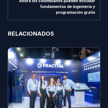
Ahora los colombianos pueden estudiar
fundamentos de ingeniería y
programación gratis
RELACIONADOS