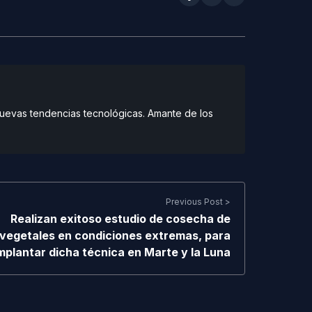
 nuevas tendencias tecnológicas. Amante de los
Previous Post >
Realizan exitoso estudio de cosecha de
vegetales en condiciones extremas, para
mplantar dicha técnica en Marte y la Luna