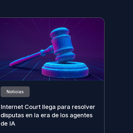
Noticias
Internet Court llega para resolver
disputas en la era de los agentes
de IA