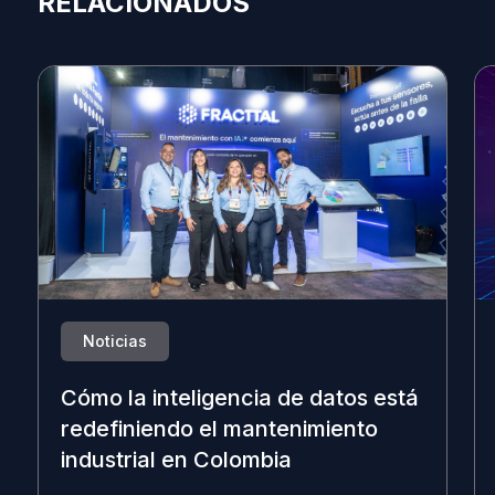
RELACIONADOS
Noticias
Cómo la inteligencia de datos está
redefiniendo el mantenimiento
industrial en Colombia