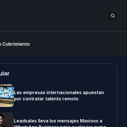
 Cubrimiento
ular
Las empresas internacionales apuestan
por contratar talento remoto
Leadsales lleva los mensajes Masivos a