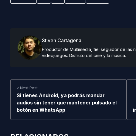
Stiven Cartagena
Productor de Multimedia, fiel seguidor de las
videojuegos. Disfruto del cine y la música.
< Next Post
Si tienes Android, ya podrás mandar
audios sin tener que mantener pulsado el
botón en WhatsApp
i