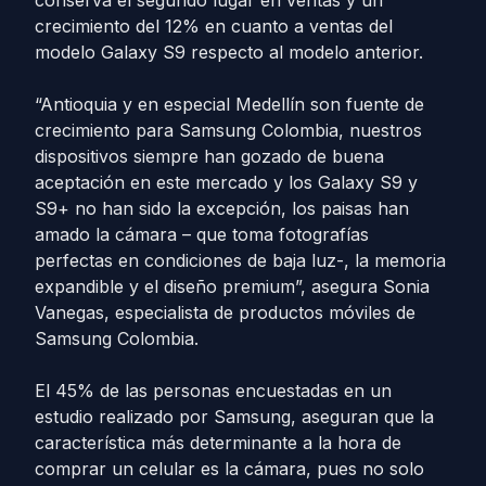
conserva el segundo lugar en ventas y un
crecimiento del 12% en cuanto a ventas del
modelo Galaxy S9 respecto al modelo anterior.
“Antioquia y en especial Medellín son fuente de
crecimiento para Samsung Colombia, nuestros
dispositivos siempre han gozado de buena
aceptación en este mercado y los Galaxy S9 y
S9+ no han sido la excepción, los paisas han
amado la cámara – que toma fotografías
perfectas en condiciones de baja luz-, la memoria
expandible y el diseño premium”, asegura Sonia
Vanegas, especialista de productos móviles de
Samsung Colombia.
El 45% de las personas encuestadas en un
estudio realizado por Samsung, aseguran que la
característica más determinante a la hora de
comprar un celular es la cámara, pues no solo