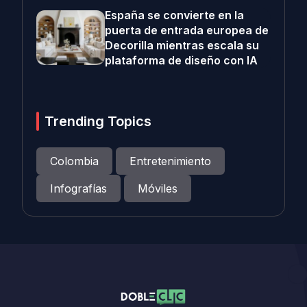
España se convierte en la
puerta de entrada europea de
Decorilla mientras escala su
plataforma de diseño con IA
Trending Topics
Colombia
Entretenimiento
Infografías
Móviles