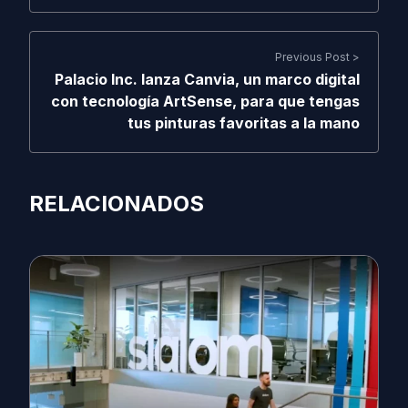
Previous Post >
Palacio Inc. lanza Canvia, un marco digital
con tecnología ArtSense, para que tengas
tus pinturas favoritas a la mano
RELACIONADOS