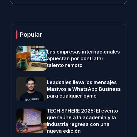
Popular
Las empresas internacionales
apuestan por contratar
talento remoto
Leadsales lleva los mensajes
Masivos a WhatsApp Business
para cualquier pyme
TECH SPHERE 2025: El evento
que reúne a la academia y la
industria regresa con una
nueva edición