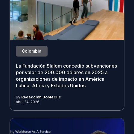
Colombia
La Fundación Slalom concedió subvenciones
por valor de 200.000 dólares en 2025 a
organizaciones de impacto en América
Latina, África y Estados Unidos
By
Redacción DobleClic
abril 24, 2026