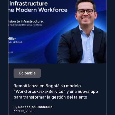
Colombia
Remoti lanza en Bogotá su modelo
“Workforce-as-a-Service” y una nueva app
para transformar la gestión del talento
By
Redacción DobleClic
abril 13, 2026