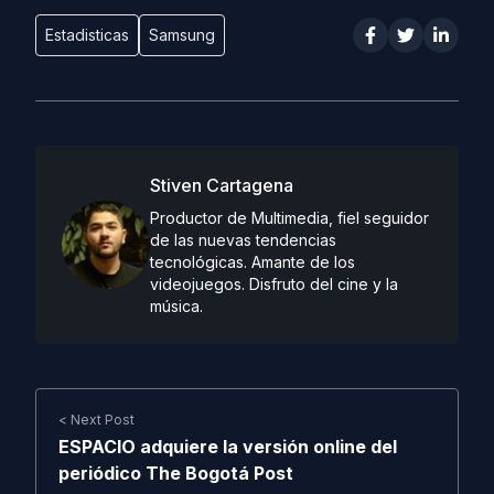
Estadisticas
Samsung
Stiven Cartagena
Productor de Multimedia, fiel seguidor
de las nuevas tendencias
tecnológicas. Amante de los
videojuegos. Disfruto del cine y la
música.
< Next Post
ESPACIO adquiere la versión online del
periódico The Bogotá Post