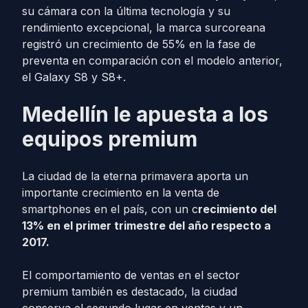
su cámara con la última tecnología y su
rendimiento excepcional, la marca surcoreana
registró un crecimiento de 55% en la fase de
preventa en comparación con el modelo anterior,
el Galaxy S8 y S8+.
Medellín le apuesta a los
equipos premium
La ciudad de la eterna primavera aporta un
importante crecimiento en la venta de
smartphones en el país, con un c
recimiento del
13% en el primer trimestre del año respecto a
2017.
El comportamiento de ventas en el sector
premium también es destacado, la ciudad