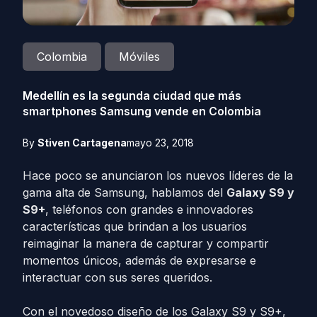
Colombia
Móviles
Medellín es la segunda ciudad que más
smartphones Samsung vende en Colombia
By
Stiven Cartagena
mayo 23, 2018
Hace poco se anunciaron los nuevos líderes de la
gama alta de Samsung, hablamos del
Galaxy S9 y
S9+
, teléfonos con grandes e innovadores
características que brindan a los usuarios
reimaginar la manera de capturar y compartir
momentos únicos, además de expresarse e
interactuar con sus seres queridos.
Con el novedoso diseño de los Galaxy S9 y S9+,