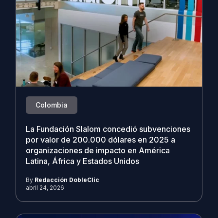
Colombia
La Fundación Slalom concedió subvenciones
por valor de 200.000 dólares en 2025 a
organizaciones de impacto en América
Latina, África y Estados Unidos
By
Redacción DobleClic
abril 24, 2026