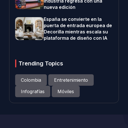
industria regresa con una
nueva edición
España se convierte en la
puerta de entrada europea de
Decorilla mientras escala su
plataforma de diseño con IA
Trending Topics
Colombia
Entretenimiento
Infografías
Móviles