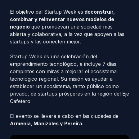
El objetivo del Startup Week es
deconstruir,
combinar y reinventar nuevos modelos de
negocio
que promuevan una sociedad más
abierta y colaborativa, a la vez que apoyen a las
startups y las conecten mejor.
Startup Week es una celebración del
emprendimiento tecnológico, e incluye 7 días
completos con miras a mejorar el ecosistema
tecnológico regional. Su misión es ayudar a
establecer un ecosistema, tanto público como
privado, de startups prósperas en la región del Eje
Cafetero.
El evento se llevará a cabo en las ciudades de
Armenia, Manizales y Pereira.