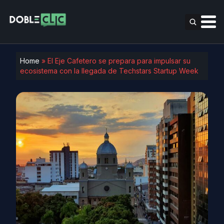
Home
»
El Eje Cafetero se prepara para impulsar su
ecosistema con la llegada de Techstars Startup Week