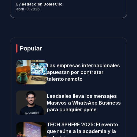
By
Redacción DobleClic
abril 13, 2026
Popular
Las empresas internacionales
apuestan por contratar
talento remoto
Leadsales lleva los mensajes
Masivos a WhatsApp Business
para cualquier pyme
TECH SPHERE 2025: El evento
que reúne a la academia y la