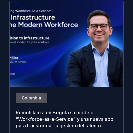
Colombia
Remoti lanza en Bogotá su modelo
“Workforce-as-a-Service” y una nueva app
para transformar la gestión del talento