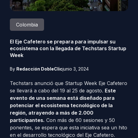
Colombia
El Eje Cafetero se prepara para impulsar su
ecosistema con la llegada de Techstars Startup
Week
By
Redacción DobleClic
junio 3, 2024
Techstars anunció que Startup Week Eje Cafetero
se llevará a cabo del 19 al 25 de agosto.
Este
evento de una semana está diseñado para
potenciar el ecosistema tecnológico de la
región, atrayendo a más de 2.000
participantes.
Con más de 60 sesiones y 50
ponentes, se espera que esta iniciativa sea un hito
en el desarrollo tecnológico del Eje Cafetero.