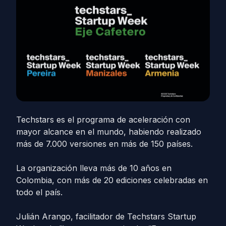
Techstars es el programa de aceleración con
mayor alcance en el mundo, habiendo realizado
más de 7.000 versiones en más de 150 países.
La organización lleva más de 10 años en
Colombia, con más de 20 ediciones celebradas en
todo el país.
Julián Arango, facilitador de Techstars Startup