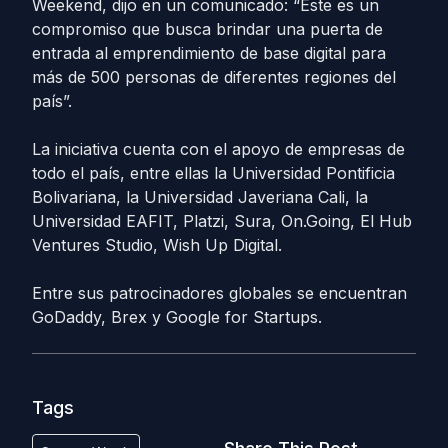
Weekend, dijo en un comunicado: “Este es un
compromiso que busca brindar una puerta de
entrada al emprendimiento de base digital para
más de 500 personas de diferentes regiones del
país”.
La iniciativa cuenta con el apoyo de empresas de
todo el país, entre ellas la Universidad Pontificia
Bolivariana, la Universidad Javeriana Cali, la
Universidad EAFIT, Platzi, Sura, On.Going, El Hub
Ventures Studio, Wish Up Digital.
Entre sus patrocinadores globales se encuentran
GoDaddy, Brex y Google for Startups.
Tags