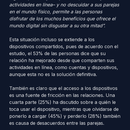
actividades en línea– y no descuidar a sus parejas
en el mundo físico, permite a las personas
disfrutar de los muchos beneficios que ofrece el
mundo digital sin disgustar a su otra mitad”.
Esta situación incluso se extiende a los
dispositivos compartidos, pues de acuerdo con el
estudio, el 53% de las personas dice que su
relación ha mejorado desde que comparten sus
actividades en línea, como cuentas y dispositivos,
aunque esta no es la solución definitiva.
También es claro que el acceso a los dispositivos
es una fuente de fricción en las relaciones. Una
cuarta parte (25%) ha discutido sobre a quién le
toca usar el dispositivo, mientras que olvidarse de
ponerlo a cargar (45%) y perderlo (28%) también
es causa de desacuerdos entre las parejas.