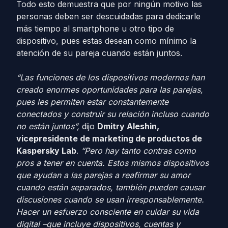
Todo esto demuestra que por ningún motivo las
personas deben ser descuidadas para dedicarle
más tiempo al smartphone u otro tipo de
dispositivo, pues estas desean como mínimo la
atención de su pareja cuando están juntos.
“Las funciones de los dispositivos modernos han
creado enormes oportunidades para las parejas,
pues les permiten estar constantemente
conectados y construir su relación incluso cuando
no están juntos”,
dijo
Dmitry Aleshin,
vicepresidente de marketing de productos de
Kaspersky Lab
.
“Pero hay tanto contras como
pros a tener en cuenta. Estos mismos dispositivos
que ayudan a las parejas a reafirmar su amor
cuando están separados, también pueden causar
discusiones cuando se usan irresponsablemente.
Hacer un esfuerzo consciente en cuidar su vida
digital –que incluye dispositivos, cuentas y