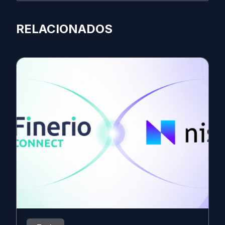
RELACIONADOS