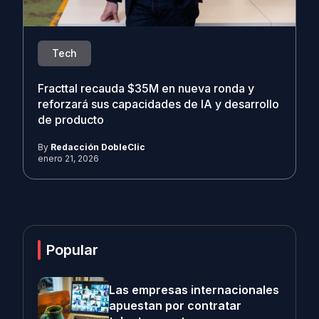
Tech
Fracttal recauda $35M en nueva ronda y
reforzará sus capacidades de IA y desarrollo
de producto
By
Redacción DobleClic
enero 21, 2026
Popular
Las empresas internacionales
apuestan por contratar