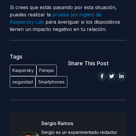
Si crees que estás pasando por esta situación,
puedes realizar la
prueba (en inglés) de
Kaspersky Lab
para averiguar si los dispositivos
tienen un impacto negativo en tu relación.
Tags
Share This Post
Kaspersky
Parejas
seguridad
Smartphones
Sergio Ramos
Sergio es un experimentado redactor