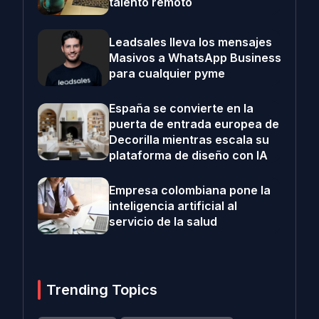
talento remoto
Leadsales lleva los mensajes
Masivos a WhatsApp Business
para cualquier pyme
España se convierte en la
puerta de entrada europea de
Decorilla mientras escala su
plataforma de diseño con IA
Empresa colombiana pone la
inteligencia artificial al
servicio de la salud
Trending Topics