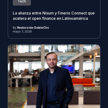
Tech
La alianza entre Nisum y Finerio Connect que
acelera el open finance en Latinoamérica
By
Redacción DobleClic
mayo 7, 2026