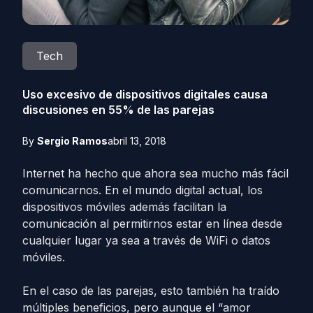
Tech
Uso excesivo de dispositivos digitales causa
discusiones en 55% de las parejas
By
Sergio Ramos
abril 13, 2018
Internet ha hecho que ahora sea mucho más fácil
comunicarnos. En el mundo digital actual, los
dispositivos móviles además facilitan la
comunicación al permitirnos estar en línea desde
cualquier lugar ya sea a través de WiFi o datos
móviles.
En el caso de las parejas, esto también ha traído
múltiples beneficios, pero aunque el “amor