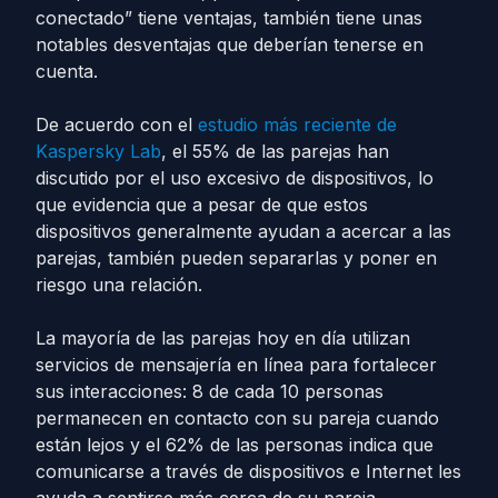
conectado” tiene ventajas, también tiene unas
notables desventajas que deberían tenerse en
cuenta.
De acuerdo con el
estudio más reciente de
Kaspersky Lab
, el 55% de las parejas han
discutido por el uso excesivo de dispositivos, lo
que evidencia que a pesar de que estos
dispositivos generalmente ayudan a acercar a las
parejas, también pueden separarlas y poner en
riesgo una relación.
La mayoría de las parejas hoy en día utilizan
servicios de mensajería en línea para fortalecer
sus interacciones: 8 de cada 10 personas
permanecen en contacto con su pareja cuando
están lejos y el 62% de las personas indica que
comunicarse a través de dispositivos e Internet les