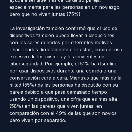
ayuda a sentirse más cerca de su pareja,
especialmente para las personas en un noviazgo,
pero que no viven juntas (75%).
La investigación también confirmó que el uso de
dispositivos también puede llevar a discusiones
con los seres queridos por diferentes motivos
relacionados directamente con estos, como el uso
excesivo de los mismos y los incidentes de
ciberseguridad. Por ejemplo, el 51% ha discutido
por usar dispositivos durante una comida o una
conversación cara a cara. Mientras que más de la
mitad (55%) de las personas ha discutido con su
pareja debido a que pasa demasiado tiempo
usando un dispositivo, una cifra que es más alta
(58%) en las parejas que viven juntas, en
comparación con el 49% de las que son novios
pero viven por separado.