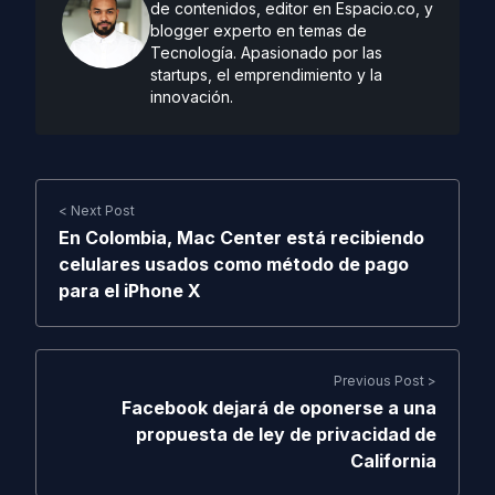
de contenidos, editor en Espacio.co, y
blogger experto en temas de
Tecnología. Apasionado por las
startups, el emprendimiento y la
innovación.
< Next Post
En Colombia, Mac Center está recibiendo
celulares usados como método de pago
para el iPhone X
Previous Post >
Facebook dejará de oponerse a una
propuesta de ley de privacidad de
California