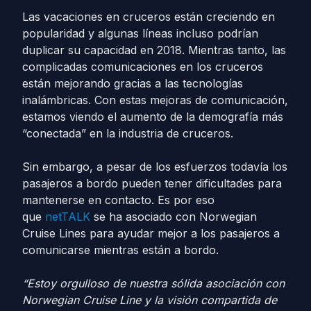
Las vacaciones en cruceros están creciendo en
popularidad y algunas líneas incluso podrían
duplicar su capacidad en 2018. Mientras tanto, las
complicadas comunicaciones en los cruceros
están mejorando gracias a las tecnologías
inalámbricas. Con estas mejoras de comunicación,
estamos viendo el aumento de la demografía más
“conectada” en la industria de cruceros.
Sin embargo, a pesar de los esfuerzos todavía los
pasajeros a bordo pueden tener dificultades para
mantenerse en contacto. Es por eso
que
netTALK
se ha asociado con Norwegian
Cruise Lines para ayudar mejor a los pasajeros a
comunicarse mientras están a bordo.
“Estoy orgulloso de nuestra sólida asociación con
Norwegian Cruise Line y la visión compartida de