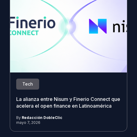
Tech
La alianza entre Nisum y Finerio Connect que
acelera el open finance en Latinoamérica
By
Redacción DobleClic
mayo 7, 2026