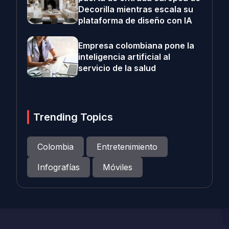
Decorilla mientras escala su
plataforma de diseño con IA
Empresa colombiana pone la
inteligencia artificial al
servicio de la salud
Trending Topics
Colombia
Entretenimiento
Infografías
Móviles