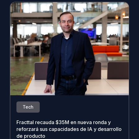
Tech
Fracttal recauda $35M en nueva ronda y
reforzará sus capacidades de IA y desarrollo
de producto