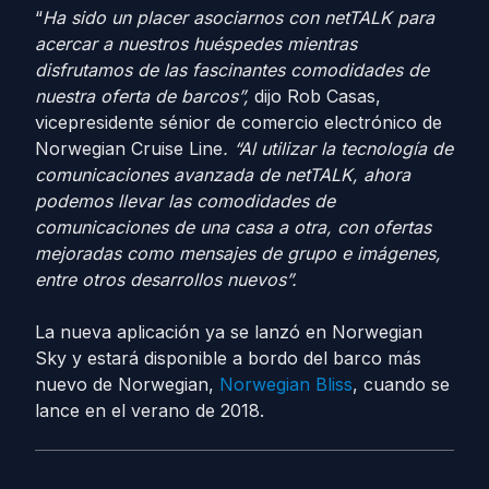
“
Ha sido un placer asociarnos con netTALK para
acercar a nuestros huéspedes mientras
disfrutamos de las fascinantes comodidades de
nuestra oferta de barcos”,
dijo Rob Casas,
vicepresidente sénior de comercio electrónico de
Norwegian Cruise Line
. “Al utilizar la tecnología de
comunicaciones avanzada de netTALK, ahora
podemos llevar las comodidades de
comunicaciones de una casa a otra, con ofertas
mejoradas como mensajes de grupo e imágenes,
entre otros desarrollos nuevos”.
La nueva aplicación ya se lanzó en Norwegian
Sky y estará disponible a bordo del barco más
nuevo de Norwegian,
Norwegian Bliss
, cuando se
lance en el verano de 2018.