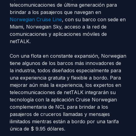
telecomunicaciones de última generación para
brindar a los pasajeros que navegan en
Norwegian Cruise Line
, con su barco con sede en
Miami, Norwegian Sky, acceso a la red de
comunicaciones y aplicaciones móviles de
netTALK.
Con una flota en constante expansión, Norwegian
tiene algunos de los barcos más innovadores de
la industria, todos diseñados especialmente para
una experiencia gratuita y flexible a bordo. Para
mejorar aún más la experiencia, los expertos en
telecomunicaciones de netTALK integrarán su
tecnología con la aplicación Cruise Norwegian
complementaria de NCL para brindar a los
pasajeros de cruceros llamadas y mensajes
ilimitados mientras están a bordo por una tarifa
única de $ 9.95 dólares.