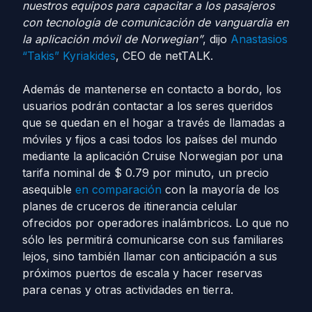
nuestros equipos para capacitar a los pasajeros
con tecnología de comunicación de vanguardia en
la aplicación móvil de Norwegian”
, dijo
Anastasios
“Takis” Kyriakides
, CEO de netTALK.
Además de mantenerse en contacto a bordo, los
usuarios podrán contactar a los seres queridos
que se quedan en el hogar a través de llamadas a
móviles y fijos a casi todos los países del mundo
mediante la aplicación Cruise Norwegian por una
tarifa nominal de $ 0.79 por minuto, un precio
asequible
en comparación
con la mayoría de los
planes de cruceros de itinerancia celular
ofrecidos por operadores inalámbricos. Lo que no
sólo les permitirá comunicarse con sus familiares
lejos, sino también llamar con anticipación a sus
próximos puertos de escala y hacer reservas
para cenas y otras actividades en tierra.