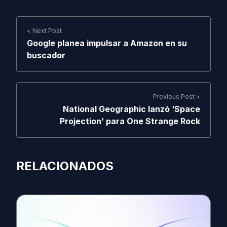
< Next Post
Google planea impulsar a Amazon en su
buscador
Previous Post >
National Geographic lanzó ‘Space
Projection’ para One Strange Rock
RELACIONADOS