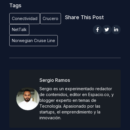
Tags
Share This Post
Conectividad
Crucero
NetTalk
Norwegian Cruise Line
Sergio Ramos
Sergio es un experimentado redactor
de contenidos, editor en Espacio.co, y
blogger experto en temas de
Tecnología. Apasionado por las
startups, el emprendimiento y la
innovación.