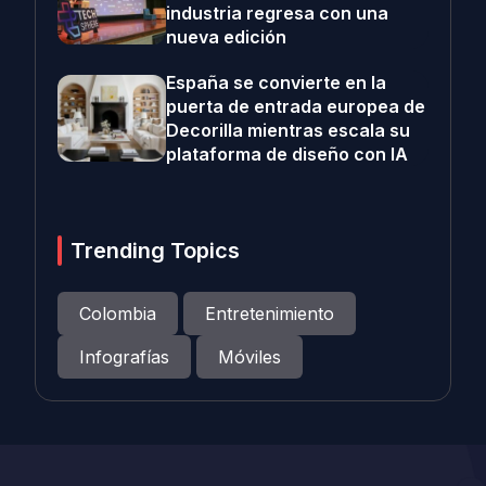
industria regresa con una
nueva edición
España se convierte en la
puerta de entrada europea de
Decorilla mientras escala su
plataforma de diseño con IA
Trending Topics
Colombia
Entretenimiento
Infografías
Móviles