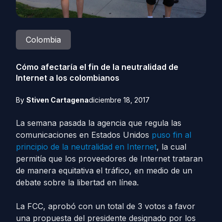
Colombia
Cómo afectaría el fin de la neutralidad de
Internet a los colombianos
By
Stiven Cartagena
diciembre 18, 2017
La semana pasada la agencia que regula las
comunicaciones en Estados Unidos
puso fin al
principio de la neutralidad en Internet
, la cual
permitía que los proveedores de Internet trataran
de manera equitativa el tráfico, en medio de un
debate sobre la libertad en línea.
La FCC, aprobó con un total de 3 votos a favor
una propuesta del presidente designado por los