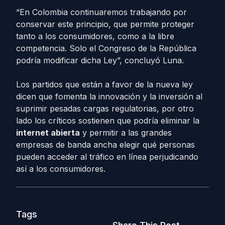
“En Colombia continuaremos trabajando por
conservar este principio, que permite proteger
tanto a los consumidores, como a la libre
competencia. Solo el Congreso de la República
podría modificar dicha Ley”, concluyó Luna.
Los partidos que están a favor de la nueva ley
dicen que fomenta la innovación y la inversión al
suprimir pesadas cargas regulatorias, por otro
lado los críticos sostienen que podría eliminar la
internet abierta
y permitir a las grandes
empresas de banda ancha elegir qué personas
pueden acceder al tráfico en línea perjudicando
así a los consumidores.
Tags