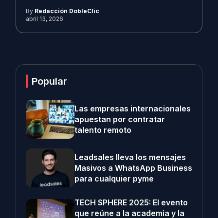
By
Redacción DobleClic
abril 13, 2026
Popular
Las empresas internacionales
apuestan por contratar
talento remoto
Leadsales lleva los mensajes
Masivos a WhatsApp Business
para cualquier pyme
TECH SPHERE 2025: El evento
que reúne a la academia y la