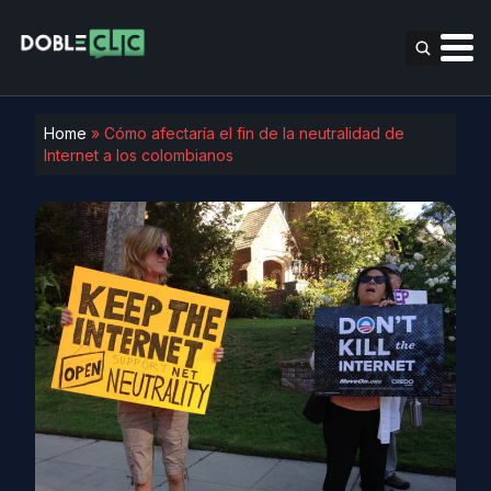
Home
»
Cómo afectaría el fin de la neutralidad de
Internet a los colombianos