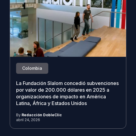
Colombia
La Fundación Slalom concedió subvenciones
por valor de 200.000 dólares en 2025 a
organizaciones de impacto en América
Latina, África y Estados Unidos
By
Redacción DobleClic
abril 24, 2026