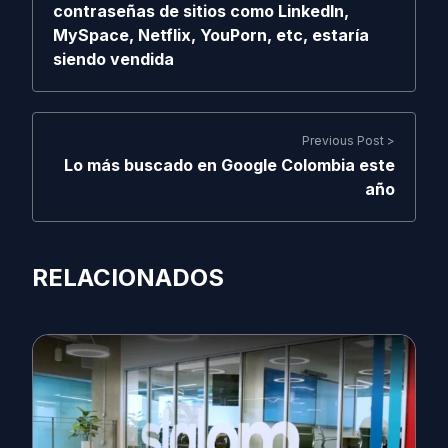
contraseñas de sitios como LinkedIn,
MySpace, Netflix, YouPorn, etc, estaría
siendo vendida
Previous Post >
Lo más buscado en Google Colombia este
año
RELACIONADOS