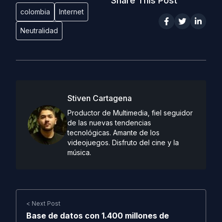
Share This Post
colombia
Internet
Neutralidad
Stiven Cartagena
Productor de Multimedia, fiel seguidor
de las nuevas tendencias
tecnológicas. Amante de los
videojuegos. Disfruto del cine y la
música.
< Next Post
Base de datos con 1.400 millones de