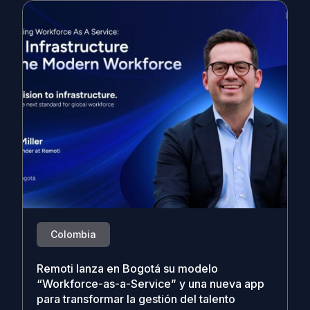
Colombia
Remoti lanza en Bogotá su modelo
“Workforce-as-a-Service” y una nueva app
para transformar la gestión del talento