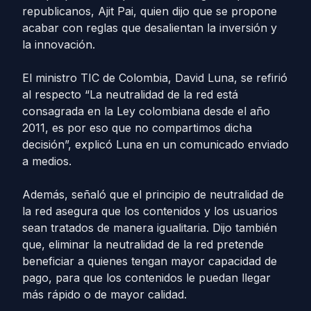
republicanos, Ajit Pai, quien dijo que se propone
acabar con reglas que desalientan la inversión y
la innovación.
El ministro TIC de Colombia, David Luna, se refirió
al respecto “La neutralidad de la red está
consagrada en la Ley colombiana desde el año
2011, es por eso que no compartimos dicha
decisión”, explicó Luna en un comunicado enviado
a medios.
Además, señaló que el principio de neutralidad de
la red asegura que los contenidos y los usuarios
sean tratados de manera igualitaria. Dijo también
que, eliminar la neutralidad de la red pretende
beneficiar a quienes tengan mayor capacidad de
pago, para que los contenidos le puedan llegar
más rápido o de mayor calidad.