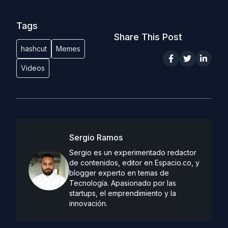
Tags
Share This Post
hashcut
Memes
Videos
Sergio Ramos
Sergio es un experimentado redactor
de contenidos, editor en Espacio.co, y
blogger experto en temas de
Tecnología. Apasionado por las
startups, el emprendimiento y la
innovación.