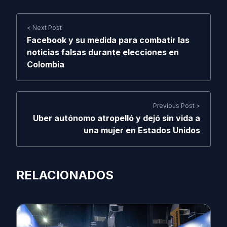
< Next Post
Facebook y su medida para combatir las
noticias falsas durante elecciones en
Colombia
Previous Post >
Uber autónomo atropelló y dejó sin vida a
una mujer en Estados Unidos
RELACIONADOS