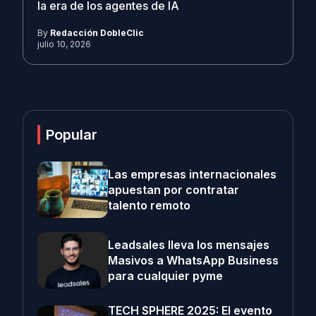
la era de los agentes de IA
By
Redacción DobleClic
julio 10, 2026
Popular
Las empresas internacionales
apuestan por contratar
talento remoto
Leadsales lleva los mensajes
Masivos a WhatsApp Business
para cualquier pyme
TECH SPHERE 2025: El evento