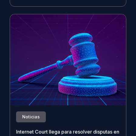
Noticias
Internet Court llega para resolver disputas en