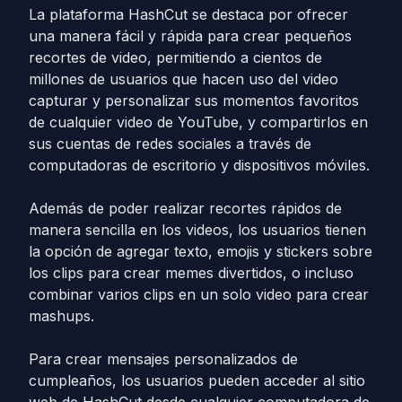
La plataforma HashCut se destaca por ofrecer
una manera fácil y rápida para crear pequeños
recortes de video, permitiendo a cientos de
millones de usuarios que hacen uso del video
capturar y personalizar sus momentos favoritos
de cualquier video de YouTube, y compartirlos en
sus cuentas de redes sociales a través de
computadoras de escritorio y dispositivos móviles.
Además de poder realizar recortes rápidos de
manera sencilla en los videos, los usuarios tienen
la opción de agregar texto, emojis y stickers sobre
los clips para crear memes divertidos, o incluso
combinar varios clips en un solo video para crear
mashups.
Para crear mensajes personalizados de
cumpleaños, los usuarios pueden acceder al sitio