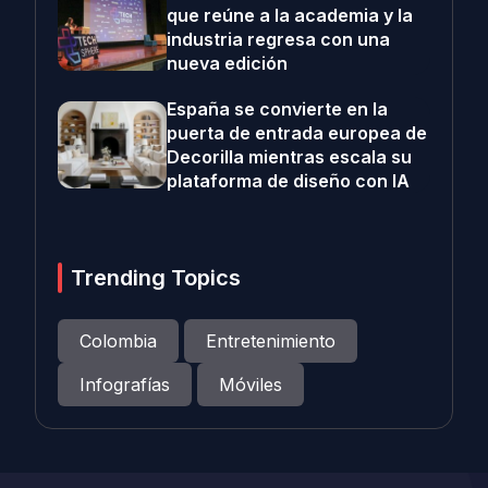
que reúne a la academia y la
industria regresa con una
nueva edición
España se convierte en la
puerta de entrada europea de
Decorilla mientras escala su
plataforma de diseño con IA
Trending Topics
Colombia
Entretenimiento
Infografías
Móviles