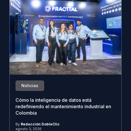
Noticias
Cómo la inteligencia de datos está
redefiniendo el mantenimiento industrial en
Colombia
By
Redacción DobleClic
agosto 3, 2026