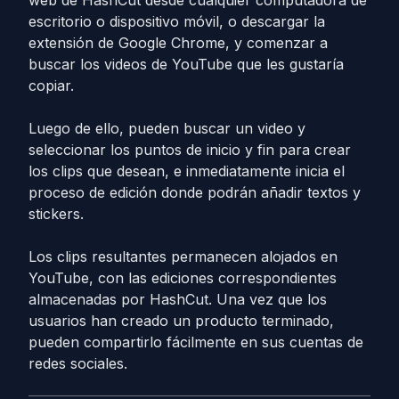
web de HashCut desde cualquier computadora de
escritorio o dispositivo móvil, o descargar la
extensión de Google Chrome, y comenzar a
buscar los videos de YouTube que les gustaría
copiar.
Luego de ello, pueden buscar un video y
seleccionar los puntos de inicio y fin para crear
los clips que desean, e inmediatamente inicia el
proceso de edición donde podrán añadir textos y
stickers.
Los clips resultantes permanecen alojados en
YouTube, con las ediciones correspondientes
almacenadas por HashCut. Una vez que los
usuarios han creado un producto terminado,
pueden compartirlo fácilmente en sus cuentas de
redes sociales.